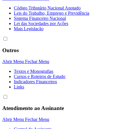
Código Tributário Nacional Anotado
Leis do Trabalho, Emprego e Previdência
Sistema Financeiro Nacional
Lei das Sociedades por Açôes
Mais Legislação
Outros
Abrir Menu
Fechar Menu
Textos e Monografias
Cursos e Roteiros de Estudo
Indicadores Financeiros
Links
Atendimento ao Assinante
Abrir Menu
Fechar Menu