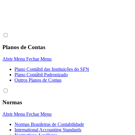
Planos de Contas
Abrir Menu
Fechar Menu
Plano Contábil das Instituiçôes do SFN
Plano Contábil Padronizado
Outros Planos de Contas
Normas
Abrir Menu
Fechar Menu
Normas Brasileiras de Contabilidade
International Accounting Standards