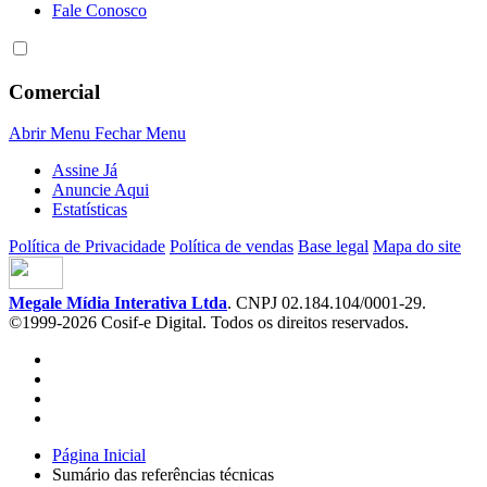
Fale Conosco
Comercial
Abrir Menu
Fechar Menu
Assine Já
Anuncie Aqui
Estatísticas
Política de Privacidade
Política de vendas
Base legal
Mapa do site
Megale Mídia Interativa Ltda
. CNPJ 02.184.104/0001-29.
©1999-2026 Cosif-e Digital. Todos os direitos reservados.
Página Inicial
Sumário das referências técnicas