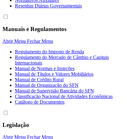
Normativos Auxiliares
Resenhas Diárias Governamentais
Manuais e Regulamentos
Abrir Menu
Fechar Menu
Regulamento do Imposto de Renda
Regulamento do Mercado de Câmbio e Capitais
Internacionais
Manual de Normas e Instrções
Manual de Títulos e Valores Mobiliários
Manual de Crédito Rural
Manual de Organização do SFN
Manual de Supervisão Bancária do SFN
Classificação Nacional de Atividades Econômicas
Catálogo de Documentos
Legislação
Abrir Menu
Fechar Menu