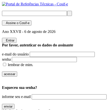
Assine
o Cosif-e
Ano XXVII -
6 de agosto de 2026
Entrar
Por favor, autenticar os dados do assinante
e-mail do usuário
senha
lembrar de mim.
Esqueceu sua senha?
informe seu e-mail