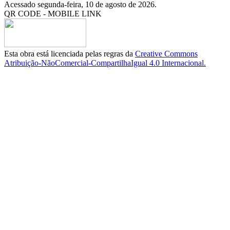
Acessado segunda-feira, 10 de agosto de 2026.
QR CODE - MOBILE LINK
Esta obra está licenciada pelas regras da
Creative Commons
Atribuição-NãoComercial-CompartilhaIgual 4.0 Internacional.