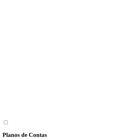
Planos de Contas