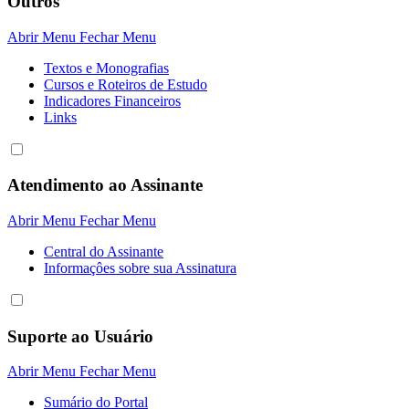
Outros
Abrir Menu
Fechar Menu
Textos e Monografias
Cursos e Roteiros de Estudo
Indicadores Financeiros
Links
Atendimento ao Assinante
Abrir Menu
Fechar Menu
Central do Assinante
Informaçôes sobre sua Assinatura
Suporte ao Usuário
Abrir Menu
Fechar Menu
Sumário do Portal