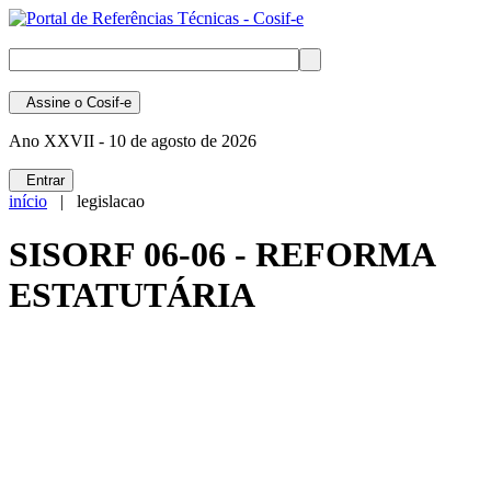
Assine
o Cosif-e
Ano XXVII -
10 de agosto de 2026
Entrar
início
| legislacao
SISORF 06-06 - REFORMA
ESTATUTÁRIA