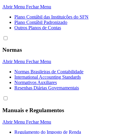
Abrir Menu
Fechar Menu
Plano Contábil das Instituiçôes do SFN
Plano Contábil Padronizado
Outros Planos de Contas
Normas
Abrir Menu
Fechar Menu
Normas Brasileiras de Contabilidade
International Accounting Standards
Normativos Auxiliares
Resenhas Diárias Governamentais
Manuais e Regulamentos
Abrir Menu
Fechar Menu
Regulamento do Imposto de Renda