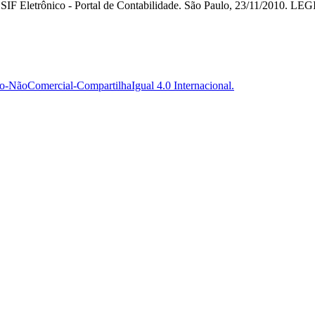
SIF Eletrônico - Portal de Contabilidade. São Paulo, 23/11/2010. 
-NãoComercial-CompartilhaIgual 4.0 Internacional.