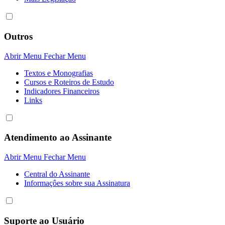
Outros
Abrir Menu
Fechar Menu
Textos e Monografias
Cursos e Roteiros de Estudo
Indicadores Financeiros
Links
Atendimento ao Assinante
Abrir Menu
Fechar Menu
Central do Assinante
Informaçôes sobre sua Assinatura
Suporte ao Usuário