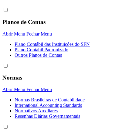
Planos de Contas
Abrir Menu
Fechar Menu
Plano Contábil das Instituiçôes do SFN
Plano Contábil Padronizado
Outros Planos de Contas
Normas
Abrir Menu
Fechar Menu
Normas Brasileiras de Contabilidade
International Accounting Standards
Normativos Auxiliares
Resenhas Diárias Governamentais