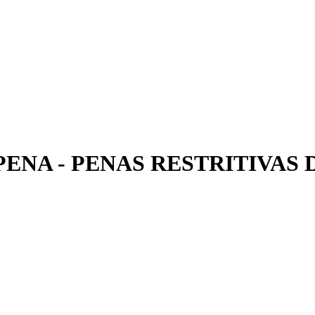
 PENA - PENAS RESTRITIVAS 