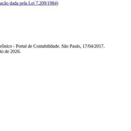
ação dada pela Lei 7.209/1984)
rônico - Portal de Contabilidade. São Paulo, 17/04/2017.
sto de 2026.