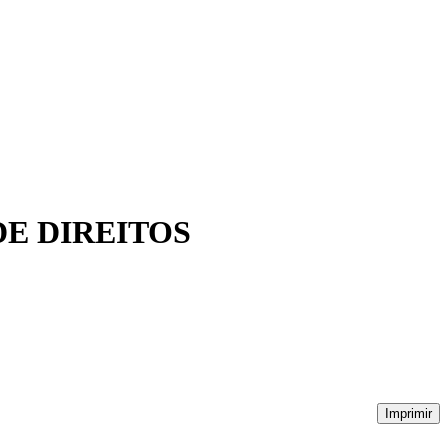
DE DIREITOS
Imprimir