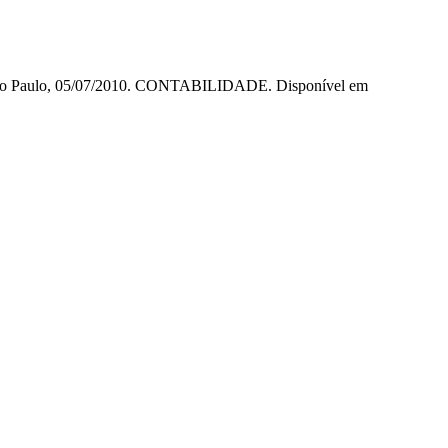
. São Paulo, 05/07/2010. CONTABILIDADE. Disponível em