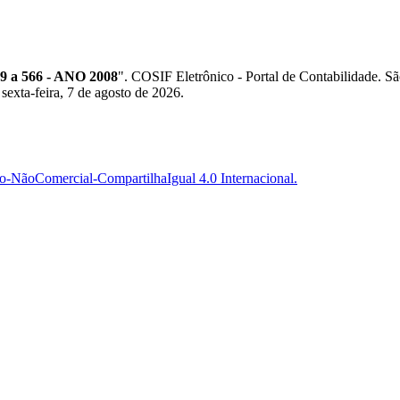
a 566 - ANO 2008
". COSIF Eletrônico - Portal de Contabilidade
sexta-feira, 7 de agosto de 2026.
-NãoComercial-CompartilhaIgual 4.0 Internacional.