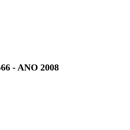
6 - ANO 2008