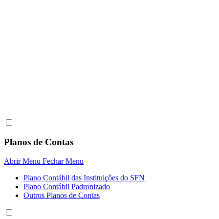
Planos de Contas
Abrir Menu
Fechar Menu
Plano Contábil das Instituiçôes do SFN
Plano Contábil Padronizado
Outros Planos de Contas