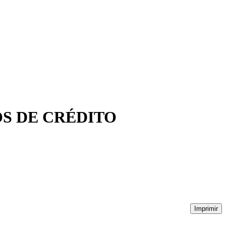
ULOS DE CRÉDITO
Imprimir