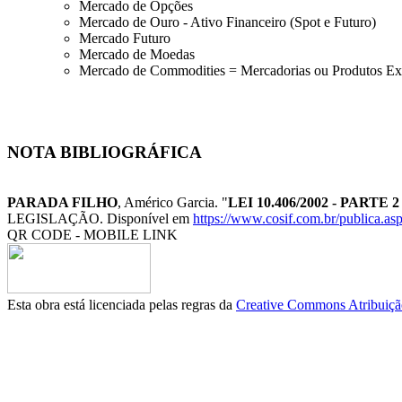
Mercado de Opções
Mercado de Ouro - Ativo Financeiro (Spot e Futuro)
Mercado Futuro
Mercado de Moedas
Mercado de Commodities = Mercadorias ou Produtos Ex
NOTA BIBLIOGRÁFICA
PARADA FILHO
, Américo Garcia. "
LEI 10.406/2002 - PARTE
LEGISLAÇÃO. Disponível em
https://www.cosif.com.br/publica.asp
QR CODE - MOBILE LINK
Esta obra está licenciada pelas regras da
Creative Commons Atribuição