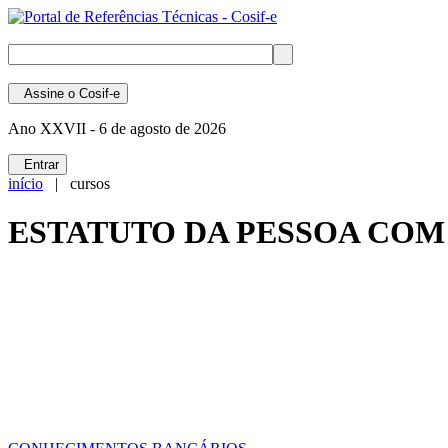
Assine
o Cosif-e
Ano XXVII -
6 de agosto de 2026
Entrar
início
| cursos
ESTATUTO DA PESSOA COM DE