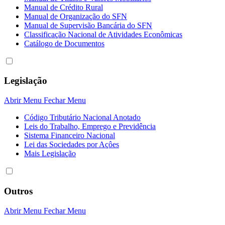
Manual de Crédito Rural
Manual de Organização do SFN
Manual de Supervisão Bancária do SFN
Classificação Nacional de Atividades Econômicas
Catálogo de Documentos
Legislação
Abrir Menu
Fechar Menu
Código Tributário Nacional Anotado
Leis do Trabalho, Emprego e Previdência
Sistema Financeiro Nacional
Lei das Sociedades por Açôes
Mais Legislação
Outros
Abrir Menu
Fechar Menu