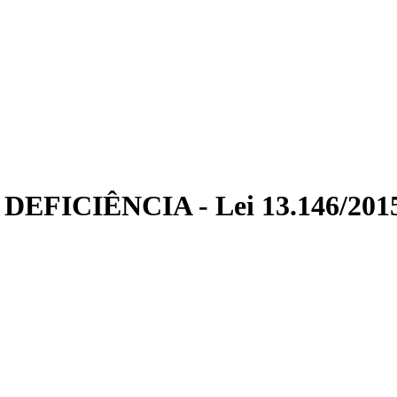
FICIÊNCIA - Lei 13.146/201