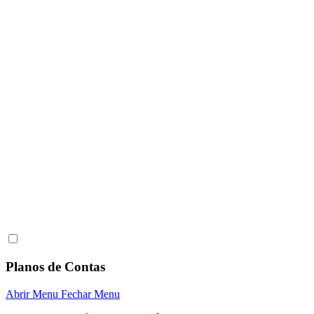
Planos de Contas
Abrir Menu
Fechar Menu