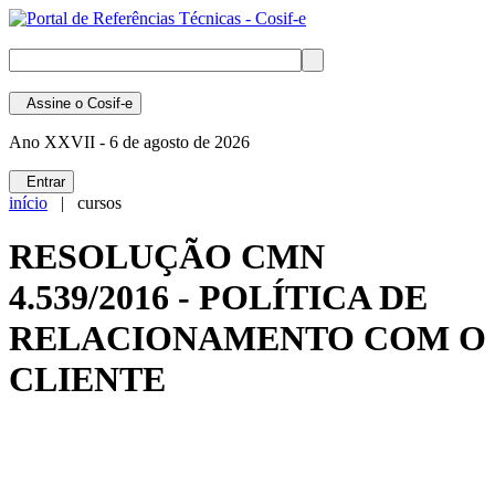
Assine
o Cosif-e
Ano XXVII -
6 de agosto de 2026
Entrar
início
| cursos
RESOLUÇÃO CMN
4.539/2016 - POLÍTICA DE
RELACIONAMENTO COM O
CLIENTE