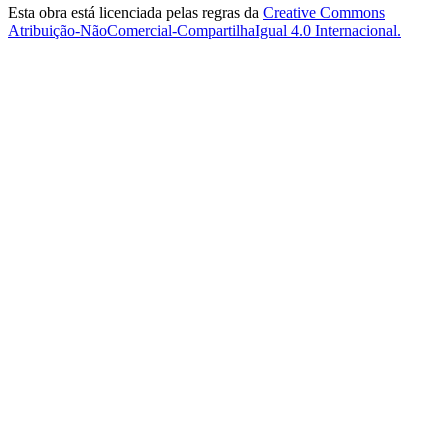
Esta obra está licenciada pelas regras da
Creative Commons
Atribuição-NãoComercial-CompartilhaIgual 4.0 Internacional.