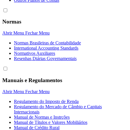
Outros Planos de Contas
Normas
Abrir Menu
Fechar Menu
Normas Brasileiras de Contabilidade
International Accounting Standards
Normativos Auxiliares
Resenhas Diárias Governamentais
Manuais e Regulamentos
Abrir Menu
Fechar Menu
Regulamento do Imposto de Renda
Regulamento do Mercado de Câmbio e Capitais
Internacionais
Manual de Normas e Instrções
Manual de Títulos e Valores Mobiliários
Manual de Crédito Rural