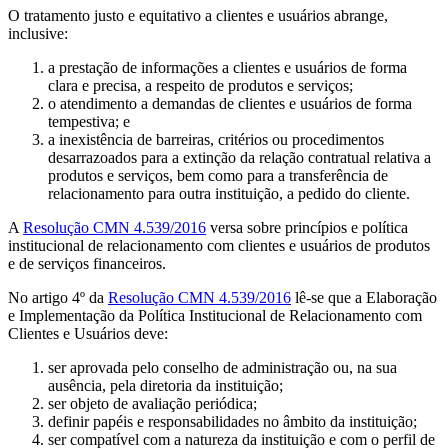
O tratamento justo e equitativo a clientes e usuários abrange,
inclusive:
a prestação de informações a clientes e usuários de forma
clara e precisa, a respeito de produtos e serviços;
o atendimento a demandas de clientes e usuários de forma
tempestiva; e
a inexistência de barreiras, critérios ou procedimentos
desarrazoados para a extinção da relação contratual relativa a
produtos e serviços, bem como para a transferência de
relacionamento para outra instituição, a pedido do cliente.
A
Resolução CMN 4.539/2016
versa sobre princípios e política
institucional de relacionamento com clientes e usuários de produtos
e de serviços financeiros.
No artigo 4º da
Resolução CMN 4.539/2016
lê-se que a Elaboração
e Implementação da Política Institucional de Relacionamento com
Clientes e Usuários deve:
ser aprovada pelo conselho de administração ou, na sua
ausência, pela diretoria da instituição;
ser objeto de avaliação periódica;
definir papéis e responsabilidades no âmbito da instituição;
ser compatível com a natureza da instituição e com o perfil de