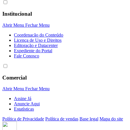
Institucional
Abrir Menu
Fechar Menu
Coordenação do Conteúdo
Licença de Uso e Direitos
Editoração e Datacenter
Expediente do Portal
Fale Conosco
Comercial
Abrir Menu
Fechar Menu
Assine Já
Anuncie Aqui
Estatísticas
Política de Privacidade
Política de vendas
Base legal
Mapa do site