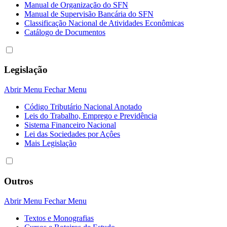
Manual de Organização do SFN
Manual de Supervisão Bancária do SFN
Classificação Nacional de Atividades Econômicas
Catálogo de Documentos
Legislação
Abrir Menu
Fechar Menu
Código Tributário Nacional Anotado
Leis do Trabalho, Emprego e Previdência
Sistema Financeiro Nacional
Lei das Sociedades por Açôes
Mais Legislação
Outros
Abrir Menu
Fechar Menu
Textos e Monografias