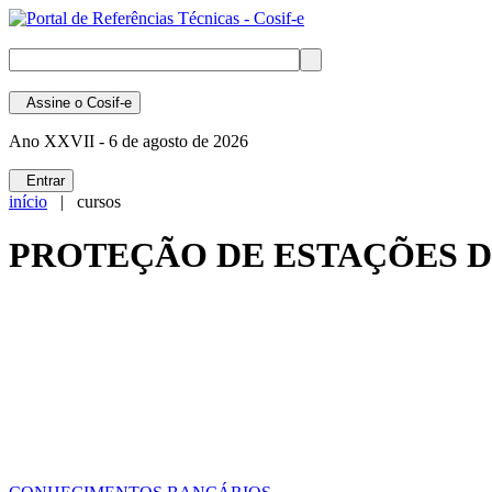
Assine
o Cosif-e
Ano XXVII -
6 de agosto de 2026
Entrar
início
| cursos
PROTEÇÃO DE ESTAÇÕES 