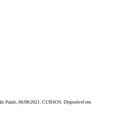
. São Paulo, 06/08/2021. CURSOS. Disponível em