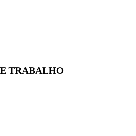
DE TRABALHO