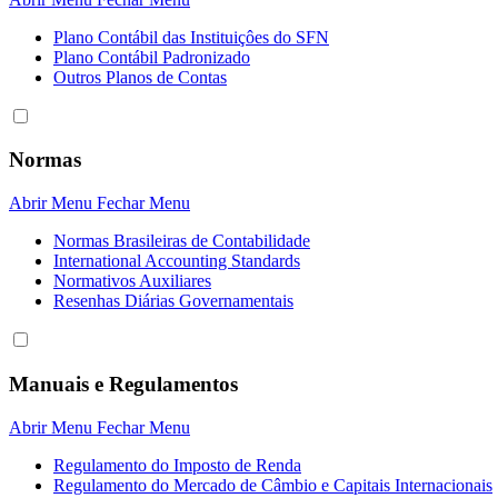
Plano Contábil das Instituiçôes do SFN
Plano Contábil Padronizado
Outros Planos de Contas
Normas
Abrir Menu
Fechar Menu
Normas Brasileiras de Contabilidade
International Accounting Standards
Normativos Auxiliares
Resenhas Diárias Governamentais
Manuais e Regulamentos
Abrir Menu
Fechar Menu
Regulamento do Imposto de Renda
Regulamento do Mercado de Câmbio e Capitais Internacionais