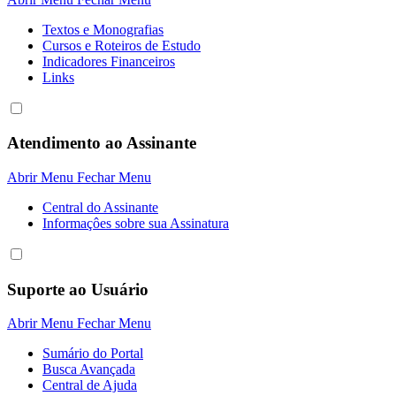
Textos e Monografias
Cursos e Roteiros de Estudo
Indicadores Financeiros
Links
Atendimento ao Assinante
Abrir Menu
Fechar Menu
Central do Assinante
Informaçôes sobre sua Assinatura
Suporte ao Usuário
Abrir Menu
Fechar Menu
Sumário do Portal
Busca Avançada
Central de Ajuda