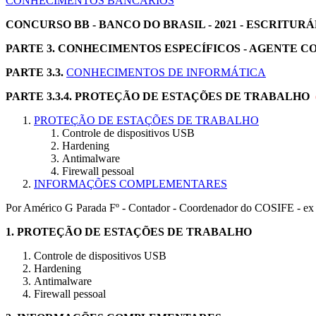
CONHECIMENTOS BANCÁRIOS
CONCURSO BB - BANCO DO BRASIL - 2021 - ESCRITUR
PARTE 3. CONHECIMENTOS ESPECÍFICOS - AGENTE 
PARTE 3.3.
CONHECIMENTOS DE INFORMÁTICA
PARTE 3.3.4. PROTEÇÃO DE ESTAÇÕES DE TRABALHO
PROTEÇÃO DE ESTAÇÕES DE TRABALHO
Controle de dispositivos USB
Hardening
Antimalware
Firewall pessoal
INFORMAÇÕES COMPLEMENTARES
Por Américo G Parada Fº - Contador - Coordenador do COSIFE - ex 
1.
PROTEÇÃO DE ESTAÇÕES DE TRABALHO
Controle de dispositivos USB
Hardening
Antimalware
Firewall pessoal