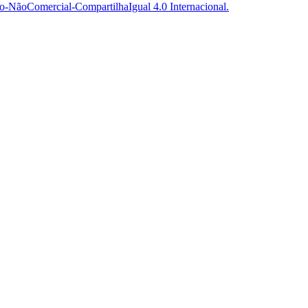
-NãoComercial-CompartilhaIgual 4.0 Internacional.