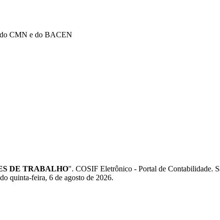
mas do CMN e do BACEN
ES DE TRABALHO
". COSIF Eletrônico - Portal de Contabilidade
do quinta-feira, 6 de agosto de 2026.