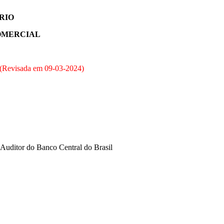
ÁRIO
COMERCIAL
(Revisada em
09-03-2024
)
Auditor do Banco Central do Brasil