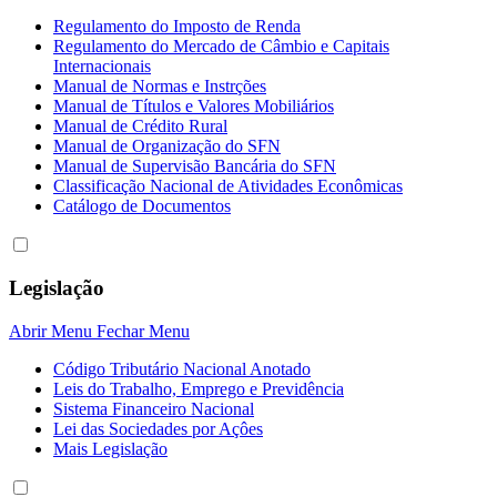
Regulamento do Imposto de Renda
Regulamento do Mercado de Câmbio e Capitais
Internacionais
Manual de Normas e Instrções
Manual de Títulos e Valores Mobiliários
Manual de Crédito Rural
Manual de Organização do SFN
Manual de Supervisão Bancária do SFN
Classificação Nacional de Atividades Econômicas
Catálogo de Documentos
Legislação
Abrir Menu
Fechar Menu
Código Tributário Nacional Anotado
Leis do Trabalho, Emprego e Previdência
Sistema Financeiro Nacional
Lei das Sociedades por Açôes
Mais Legislação