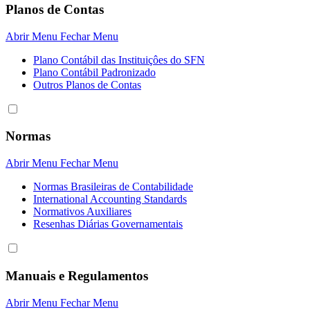
Planos de Contas
Abrir Menu
Fechar Menu
Plano Contábil das Instituiçôes do SFN
Plano Contábil Padronizado
Outros Planos de Contas
Normas
Abrir Menu
Fechar Menu
Normas Brasileiras de Contabilidade
International Accounting Standards
Normativos Auxiliares
Resenhas Diárias Governamentais
Manuais e Regulamentos
Abrir Menu
Fechar Menu