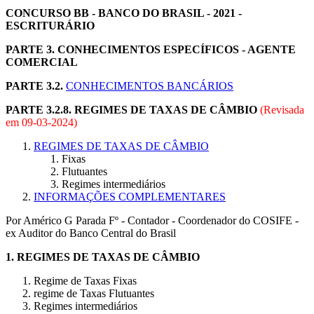
CONCURSO BB - BANCO DO BRASIL - 2021 -
ESCRITURÁRIO
PARTE 3. CONHECIMENTOS ESPECÍFICOS - AGENTE
COMERCIAL
PARTE 3.2.
CONHECIMENTOS BANCÁRIOS
PARTE 3.2.8. REGIMES DE TAXAS DE CÂMBIO
(Revisada
em
09-03-2024
)
REGIMES DE TAXAS DE CÂMBIO
Fixas
Flutuantes
Regimes intermediários
INFORMAÇÕES COMPLEMENTARES
Por Américo G Parada Fº - Contador - Coordenador do COSIFE -
ex Auditor do Banco Central do Brasil
1.
REGIMES DE TAXAS DE CÂMBIO
Regime de Taxas Fixas
regime de Taxas Flutuantes
Regimes intermediários