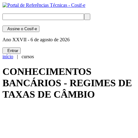
Assine
o Cosif-e
Ano XXVII -
6 de agosto de 2026
Entrar
início
| cursos
CONHECIMENTOS
BANCÁRIOS - REGIMES DE
TAXAS DE CÂMBIO