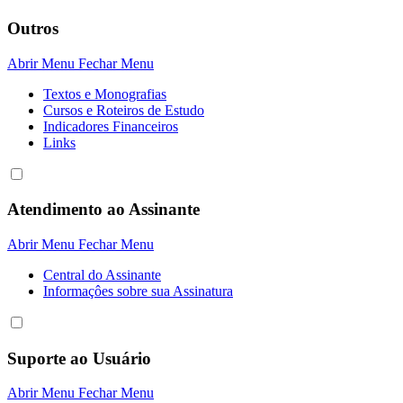
Outros
Abrir Menu
Fechar Menu
Textos e Monografias
Cursos e Roteiros de Estudo
Indicadores Financeiros
Links
Atendimento ao Assinante
Abrir Menu
Fechar Menu
Central do Assinante
Informaçôes sobre sua Assinatura
Suporte ao Usuário
Abrir Menu
Fechar Menu