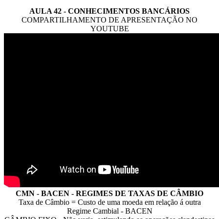
AULA 42 - CONHECIMENTOS BANCÁRIOS
COMPARTILHAMENTO DE APRESENTAÇÃO NO
YOUTUBE
CMN - BACEN - REGIMES DE TAXAS DE CÂMBIO
Taxa de Câmbio = Custo de uma moeda em relação á outra
Regime Cambial - BACEN