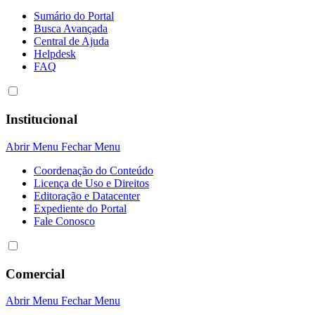
Sumário do Portal
Busca Avançada
Central de Ajuda
Helpdesk
FAQ
Institucional
Abrir Menu
Fechar Menu
Coordenação do Conteúdo
Licença de Uso e Direitos
Editoração e Datacenter
Expediente do Portal
Fale Conosco
Comercial
Abrir Menu
Fechar Menu