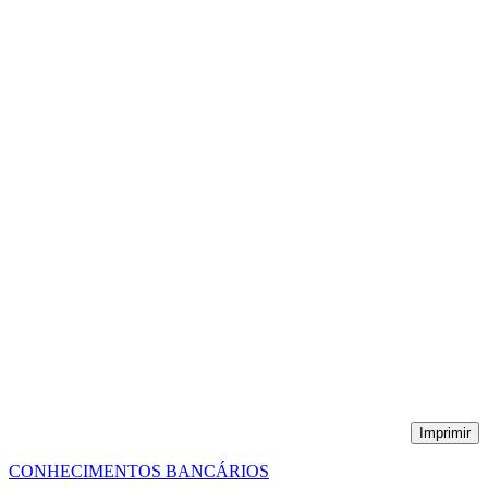
Imprimir
CONHECIMENTOS BANCÁRIOS