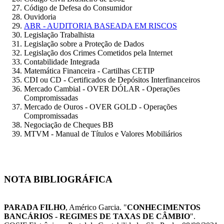
Código de Defesa do Consumidor
Ouvidoria
ABR - AUDITORIA BASEADA EM RISCOS
Legislação Trabalhista
Legislação sobre a Proteção de Dados
Legislação dos Crimes Cometidos pela Internet
Contabilidade Integrada
Matemática Financeira - Cartilhas CETIP
CDI ou CD - Certificados de Depósitos Interfinanceiros
Mercado Cambial - OVER DÓLAR - Operações
Compromissadas
Mercado de Ouros - OVER GOLD - Operações
Compromissadas
Negociação de Cheques BB
MTVM - Manual de Títulos e Valores Mobiliários
NOTA BIBLIOGRÁFICA
PARADA FILHO
, Américo Garcia. "
CONHECIMENTOS
BANCÁRIOS - REGIMES DE TAXAS DE CÂMBIO
".