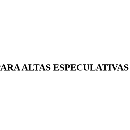
PARA ALTAS ESPECULATIVAS