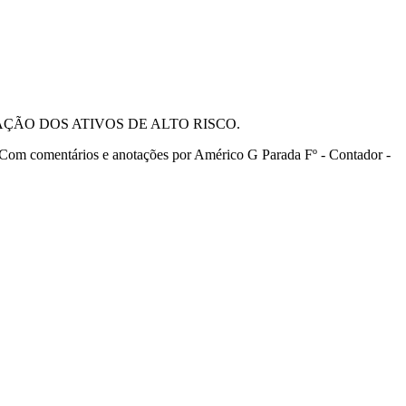
ÇÃO DOS ATIVOS DE ALTO RISCO.
Com comentários e anotações por Américo G Parada Fº - Contador -