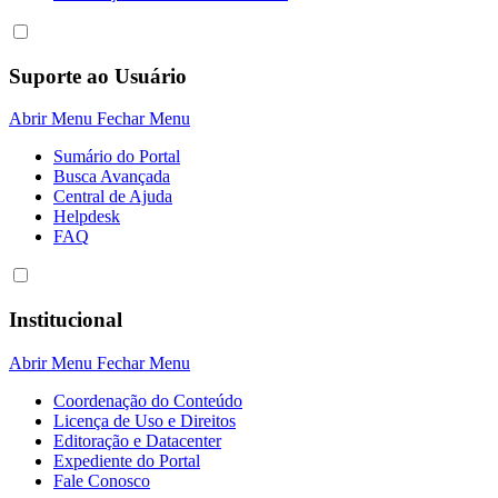
Suporte ao Usuário
Abrir Menu
Fechar Menu
Sumário do Portal
Busca Avançada
Central de Ajuda
Helpdesk
FAQ
Institucional
Abrir Menu
Fechar Menu
Coordenação do Conteúdo
Licença de Uso e Direitos
Editoração e Datacenter
Expediente do Portal
Fale Conosco