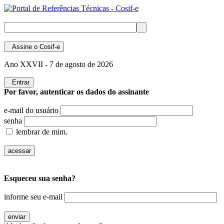
Assine
o Cosif-e
Ano XXVII -
7 de agosto de 2026
Entrar
Por favor, autenticar os dados do assinante
e-mail do usuário
senha
lembrar de mim.
Esqueceu sua senha?
informe seu e-mail