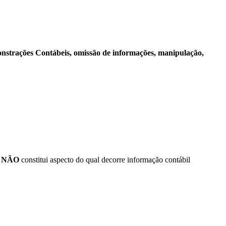
strações Contábeis, omissão de informações, manipulação,
,
NÃO
constitui aspecto do qual decorre informação contábil