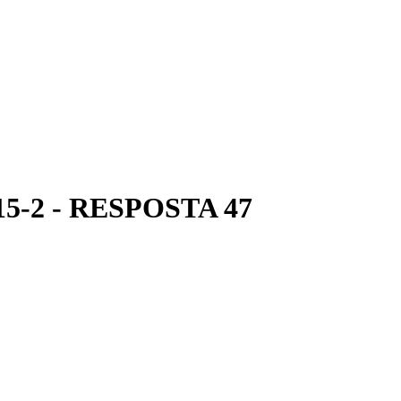
5-2 - RESPOSTA 47