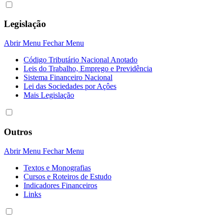
Legislação
Abrir Menu
Fechar Menu
Código Tributário Nacional Anotado
Leis do Trabalho, Emprego e Previdência
Sistema Financeiro Nacional
Lei das Sociedades por Açôes
Mais Legislação
Outros
Abrir Menu
Fechar Menu
Textos e Monografias
Cursos e Roteiros de Estudo
Indicadores Financeiros
Links