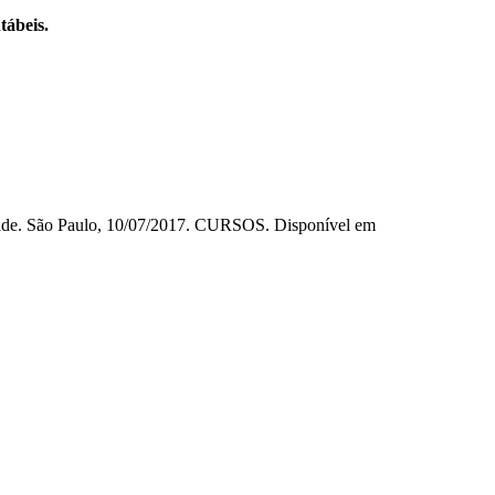
tábeis.
idade. São Paulo, 10/07/2017. CURSOS. Disponível em