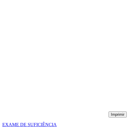
Imprimir
EXAME DE SUFICIÊNCIA