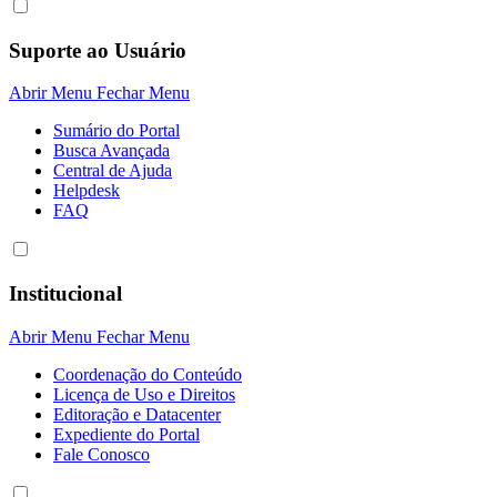
Suporte ao Usuário
Abrir Menu
Fechar Menu
Sumário do Portal
Busca Avançada
Central de Ajuda
Helpdesk
FAQ
Institucional
Abrir Menu
Fechar Menu
Coordenação do Conteúdo
Licença de Uso e Direitos
Editoração e Datacenter
Expediente do Portal
Fale Conosco