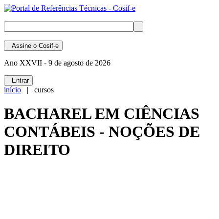
Assine
o Cosif-e
Ano XXVII -
9 de agosto de 2026
Entrar
início
| cursos
BACHAREL EM CIÊNCIAS
CONTÁBEIS - NOÇÕES DE
DIREITO