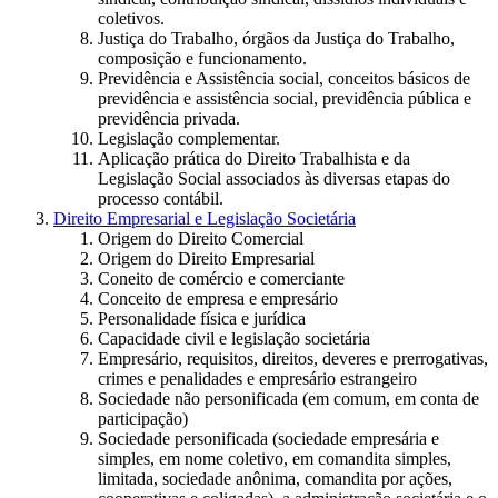
coletivos.
Justiça do Trabalho, órgãos da Justiça do Trabalho,
composição e funcionamento.
Previdência e Assistência social, conceitos básicos de
previdência e assistência social, previdência pública e
previdência privada.
Legislação complementar.
Aplicação prática do Direito Trabalhista e da
Legislação Social associados às diversas etapas do
processo contábil.
Direito Empresarial e Legislação Societária
Origem do Direito Comercial
Origem do Direito Empresarial
Coneito de comércio e comerciante
Conceito de empresa e empresário
Personalidade física e jurídica
Capacidade civil e legislação societária
Empresário, requisitos, direitos, deveres e prerrogativas,
crimes e penalidades e empresário estrangeiro
Sociedade não personificada (em comum, em conta de
participação)
Sociedade personificada (sociedade empresária e
simples, em nome coletivo, em comandita simples,
limitada, sociedade anônima, comandita por ações,