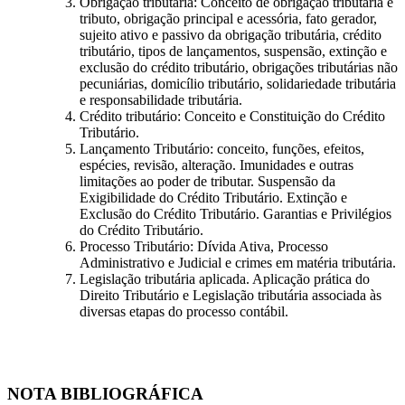
Obrigação tributária: Conceito de obrigação tributária e
tributo, obrigação principal e acessória, fato gerador,
sujeito ativo e passivo da obrigação tributária, crédito
tributário, tipos de lançamentos, suspensão, extinção e
exclusão do crédito tributário, obrigações tributárias não
pecuniárias, domicílio tributário, solidariedade tributária
e responsabilidade tributária.
Crédito tributário: Conceito e Constituição do Crédito
Tributário.
Lançamento Tributário: conceito, funções, efeitos,
espécies, revisão, alteração. Imunidades e outras
limitações ao poder de tributar. Suspensão da
Exigibilidade do Crédito Tributário. Extinção e
Exclusão do Crédito Tributário. Garantias e Privilégios
do Crédito Tributário.
Processo Tributário: Dívida Ativa, Processo
Administrativo e Judicial e crimes em matéria tributária.
Legislação tributária aplicada. Aplicação prática do
Direito Tributário e Legislação tributária associada às
diversas etapas do processo contábil.
NOTA BIBLIOGRÁFICA