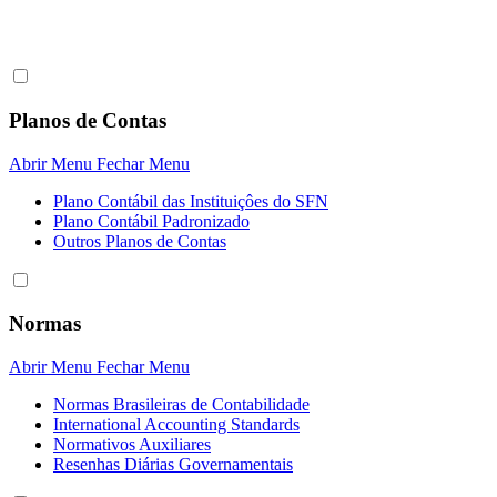
Planos de Contas
Abrir Menu
Fechar Menu
Plano Contábil das Instituiçôes do SFN
Plano Contábil Padronizado
Outros Planos de Contas
Normas
Abrir Menu
Fechar Menu
Normas Brasileiras de Contabilidade
International Accounting Standards
Normativos Auxiliares
Resenhas Diárias Governamentais