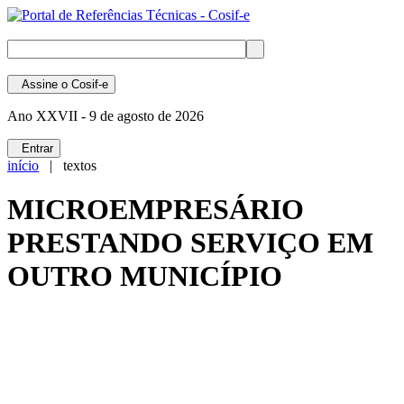
Assine
o Cosif-e
Ano XXVII -
9 de agosto de 2026
Entrar
início
| textos
MICROEMPRESÁRIO
PRESTANDO SERVIÇO EM
OUTRO MUNICÍPIO