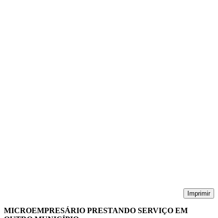
Imprimir
MICROEMPRESÁRIO PRESTANDO SERVIÇO EM