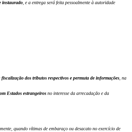
e instaurado
, e a entrega será feita pessoalmente à autoridade
 fiscalização dos tributos respectivos e permuta de informações
, na
om Estados estrangeiros
no interesse da arrecadação e da
camente, quando vítimas de embaraço ou desacato no exercício de