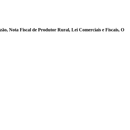
ão, Nota Fiscal de Produtor Rural, Lei Comerciais e Fiscais, O