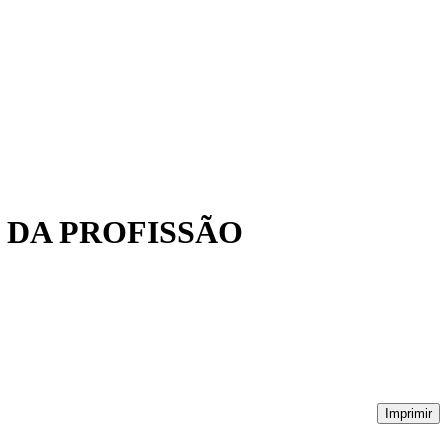
 DA PROFISSÃO
Imprimir