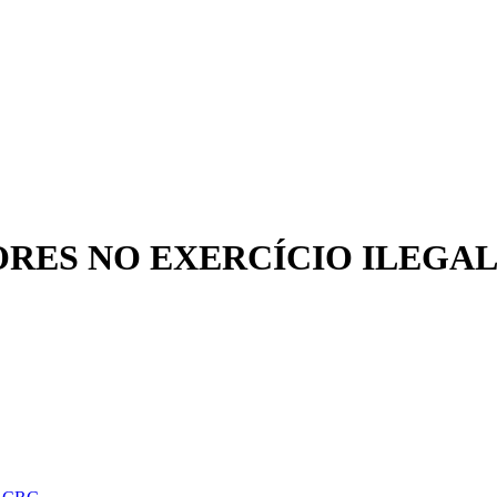
ORES NO EXERCÍCIO ILEGAL