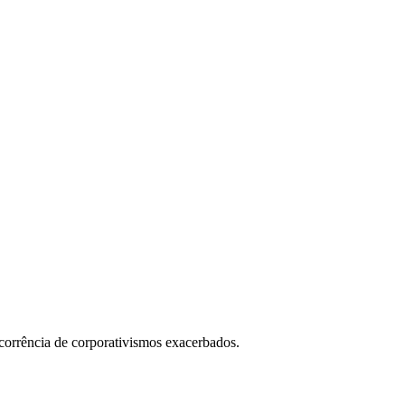
ecorrência de corporativismos exacerbados.