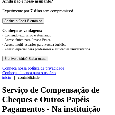
Ainda não é nosso assinante?
7 dias
Experimente por
sem compromisso!
Conheça as vantagens:
• Conteúdo exclusivo e atualizado
• Acesso único para Pessoa Física
• Acesso multi-usuários para Pessoa Jurídica
• Acesso especial para professores e estudantes universitários
Conheça nossa política de privacidade
Conheça a licença para o usuário
início
| contabilidade
Serviço de Compensação de
Cheques e Outros Papéis
Pagamentos - Na instituição