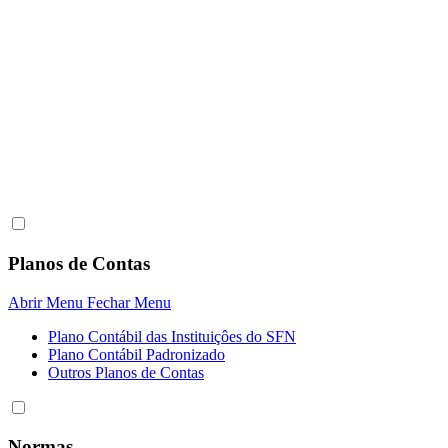
Planos de Contas
Abrir Menu
Fechar Menu
Plano Contábil das Instituiçôes do SFN
Plano Contábil Padronizado
Outros Planos de Contas
Normas