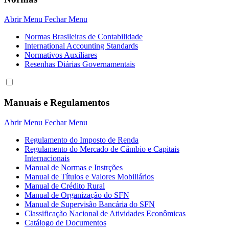
Abrir Menu
Fechar Menu
Normas Brasileiras de Contabilidade
International Accounting Standards
Normativos Auxiliares
Resenhas Diárias Governamentais
Manuais e Regulamentos
Abrir Menu
Fechar Menu
Regulamento do Imposto de Renda
Regulamento do Mercado de Câmbio e Capitais
Internacionais
Manual de Normas e Instrções
Manual de Títulos e Valores Mobiliários
Manual de Crédito Rural
Manual de Organização do SFN
Manual de Supervisão Bancária do SFN
Classificação Nacional de Atividades Econômicas
Catálogo de Documentos