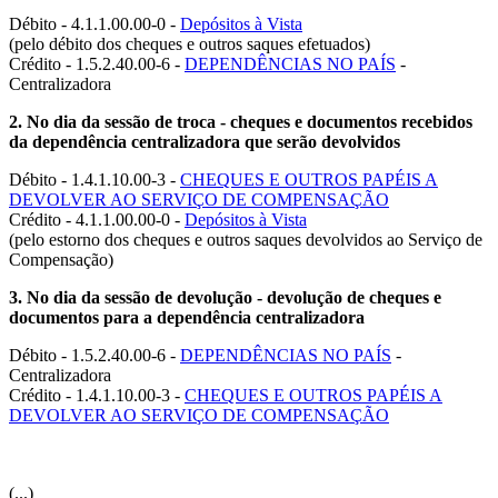
Débito - 4.1.1.00.00-0 -
Depósitos à Vista
(pelo débito dos cheques e outros saques efetuados)
Crédito - 1.5.2.40.00-6 -
DEPENDÊNCIAS NO PAÍS
-
Centralizadora
2. No dia da sessão de troca - cheques e documentos recebidos
da dependência centralizadora que serão devolvidos
Débito - 1.4.1.10.00-3 -
CHEQUES E OUTROS PAPÉIS A
DEVOLVER AO SERVIÇO DE COMPENSAÇÃO
Crédito - 4.1.1.00.00-0 -
Depósitos à Vista
(pelo estorno dos cheques e outros saques devolvidos ao Serviço de
Compensação)
3. No dia da sessão de devolução - devolução de cheques e
documentos para a dependência centralizadora
Débito - 1.5.2.40.00-6 -
DEPENDÊNCIAS NO PAÍS
-
Centralizadora
Crédito - 1.4.1.10.00-3 -
CHEQUES E OUTROS PAPÉIS A
DEVOLVER AO SERVIÇO DE COMPENSAÇÃO
(...)