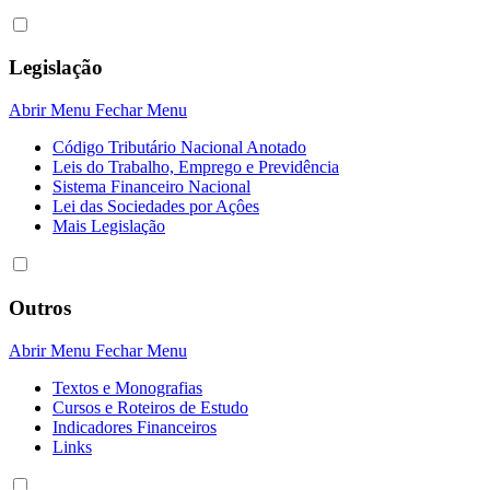
Legislação
Abrir Menu
Fechar Menu
Código Tributário Nacional Anotado
Leis do Trabalho, Emprego e Previdência
Sistema Financeiro Nacional
Lei das Sociedades por Açôes
Mais Legislação
Outros
Abrir Menu
Fechar Menu
Textos e Monografias
Cursos e Roteiros de Estudo
Indicadores Financeiros
Links