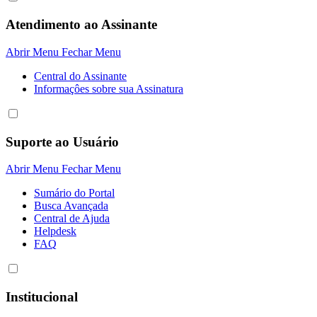
Atendimento ao Assinante
Abrir Menu
Fechar Menu
Central do Assinante
Informaçôes sobre sua Assinatura
Suporte ao Usuário
Abrir Menu
Fechar Menu
Sumário do Portal
Busca Avançada
Central de Ajuda
Helpdesk
FAQ
Institucional