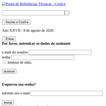
Assine
o Cosif-e
Ano XXVII -
8 de agosto de 2026
Entrar
Por favor, autenticar os dados do assinante
e-mail do usuário
senha
lembrar de mim.
Esqueceu sua senha?
informe seu e-mail