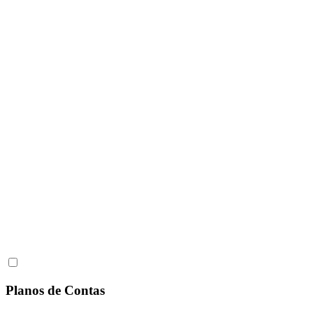
Planos de Contas