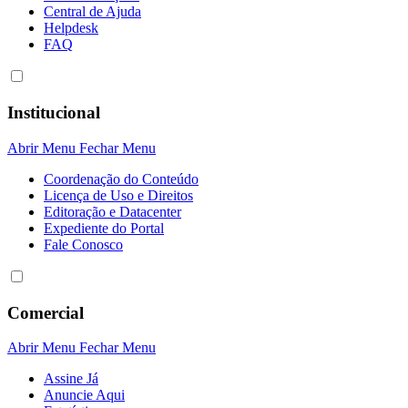
Central de Ajuda
Helpdesk
FAQ
Institucional
Abrir Menu
Fechar Menu
Coordenação do Conteúdo
Licença de Uso e Direitos
Editoração e Datacenter
Expediente do Portal
Fale Conosco
Comercial
Abrir Menu
Fechar Menu
Assine Já
Anuncie Aqui