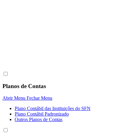
Planos de Contas
Abrir Menu
Fechar Menu
Plano Contábil das Instituiçôes do SFN
Plano Contábil Padronizado
Outros Planos de Contas