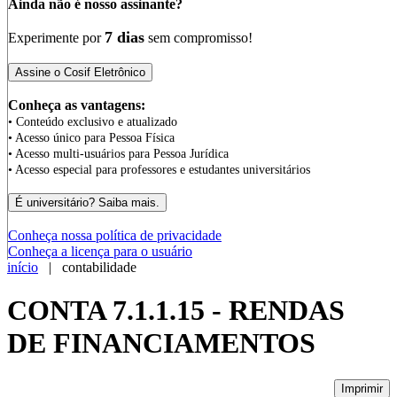
Ainda não é nosso assinante?
7 dias
Experimente por
sem compromisso!
Conheça as vantagens:
• Conteúdo exclusivo e atualizado
• Acesso único para Pessoa Física
• Acesso multi-usuários para Pessoa Jurídica
• Acesso especial para professores e estudantes universitários
Conheça nossa política de privacidade
Conheça a licença para o usuário
início
| contabilidade
CONTA 7.1.1.15 - RENDAS
DE FINANCIAMENTOS
Imprimir