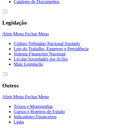
Catálogo de Documentos
Legislação
Abrir Menu
Fechar Menu
Código Tributário Nacional Anotado
Leis do Trabalho, Emprego e Previdência
Sistema Financeiro Nacional
Lei das Sociedades por Açôes
Mais Legislação
Outros
Abrir Menu
Fechar Menu
Textos e Monografias
Cursos e Roteiros de Estudo
Indicadores Financeiros
Links