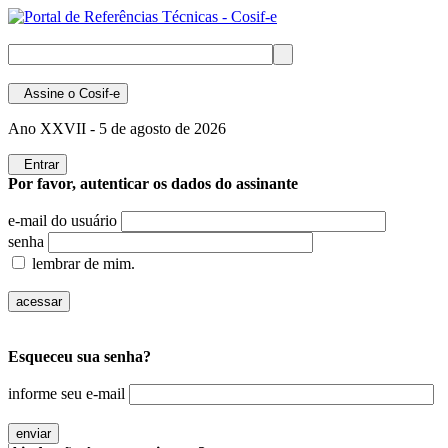
Assine
o Cosif-e
Ano XXVII -
5 de agosto de 2026
Entrar
Por favor, autenticar os dados do assinante
e-mail do usuário
senha
lembrar de mim.
Esqueceu sua senha?
informe seu e-mail