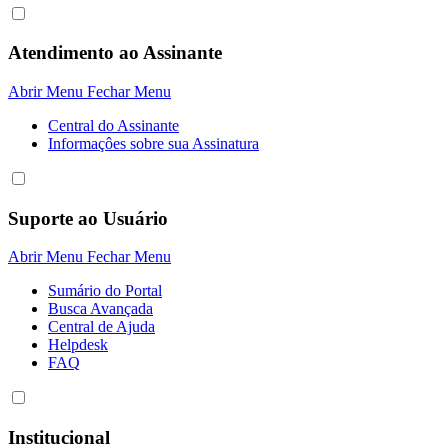
Atendimento ao Assinante
Abrir Menu
Fechar Menu
Central do Assinante
Informaçôes sobre sua Assinatura
Suporte ao Usuário
Abrir Menu
Fechar Menu
Sumário do Portal
Busca Avançada
Central de Ajuda
Helpdesk
FAQ
Institucional