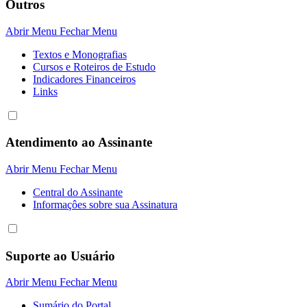
Outros
Abrir Menu
Fechar Menu
Textos e Monografias
Cursos e Roteiros de Estudo
Indicadores Financeiros
Links
Atendimento ao Assinante
Abrir Menu
Fechar Menu
Central do Assinante
Informaçôes sobre sua Assinatura
Suporte ao Usuário
Abrir Menu
Fechar Menu
Sumário do Portal