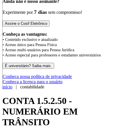
Ainda não é nosso assinante?
7 dias
Experimente por
sem compromisso!
Conheça as vantagens:
• Conteúdo exclusivo e atualizado
• Acesso único para Pessoa Física
• Acesso multi-usuários para Pessoa Jurídica
• Acesso especial para professores e estudantes universitários
Conheça nossa política de privacidade
Conheça a licença para o usuário
início
| contabilidade
CONTA 1.5.2.50 -
NUMERÁRIO EM
TRÂNSITO