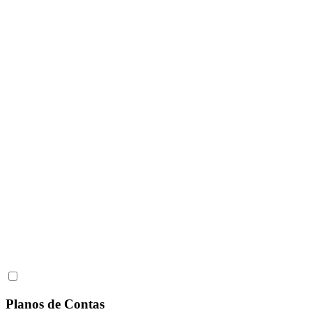
Planos de Contas