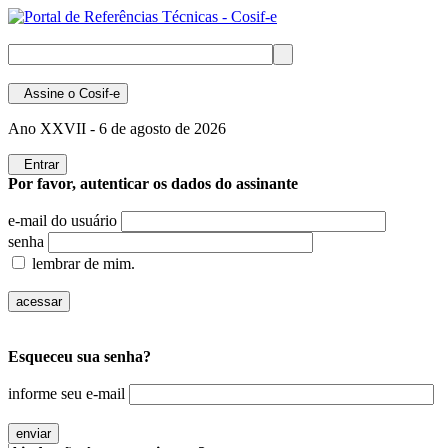
Assine
o Cosif-e
Ano XXVII -
6 de agosto de 2026
Entrar
Por favor, autenticar os dados do assinante
e-mail do usuário
senha
lembrar de mim.
Esqueceu sua senha?
informe seu e-mail