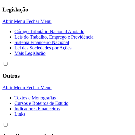
Legislação
Abrir Menu
Fechar Menu
Código Tributário Nacional Anotado
Leis do Trabalho, Emprego e Previdência
Sistema Financeiro Nacional
Lei das Sociedades por Açôes
Mais Legislação
Outros
Abrir Menu
Fechar Menu
Textos e Monografias
Cursos e Roteiros de Estudo
Indicadores Financeiros
Links