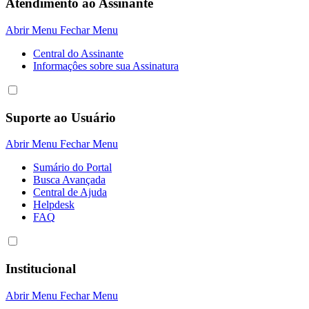
Atendimento ao Assinante
Abrir Menu
Fechar Menu
Central do Assinante
Informaçôes sobre sua Assinatura
Suporte ao Usuário
Abrir Menu
Fechar Menu
Sumário do Portal
Busca Avançada
Central de Ajuda
Helpdesk
FAQ
Institucional
Abrir Menu
Fechar Menu