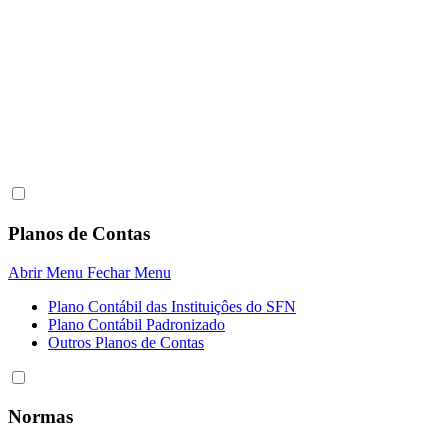
Planos de Contas
Abrir Menu
Fechar Menu
Plano Contábil das Instituiçôes do SFN
Plano Contábil Padronizado
Outros Planos de Contas
Normas