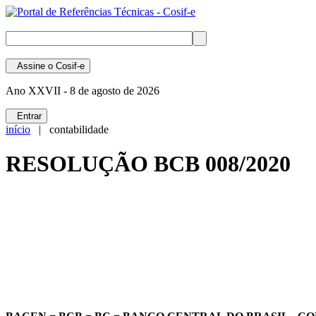
Assine
o Cosif-e
Ano XXVII -
8 de agosto de 2026
Entrar
início
| contabilidade
RESOLUÇÃO BCB 008/2020