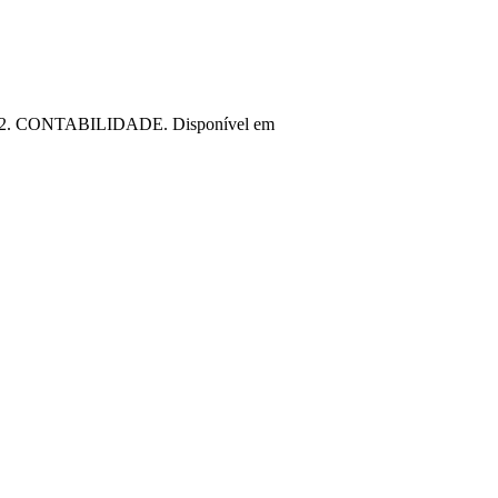
8/2022. CONTABILIDADE. Disponível em