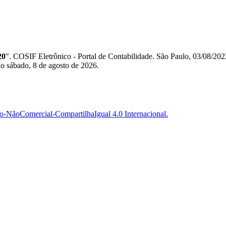
20
". COSIF Eletrônico - Portal de Contabilidade. São Paulo, 03/0
o sábado, 8 de agosto de 2026.
-NãoComercial-CompartilhaIgual 4.0 Internacional.