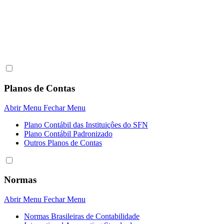
Planos de Contas
Abrir Menu
Fechar Menu
Plano Contábil das Instituiçôes do SFN
Plano Contábil Padronizado
Outros Planos de Contas
Normas
Abrir Menu
Fechar Menu
Normas Brasileiras de Contabilidade