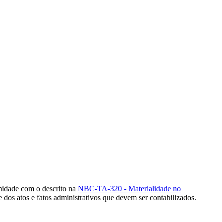
idade com o descrito na
NBC-TA-320 - Materialidade no
os atos e fatos administrativos que devem ser contabilizados.