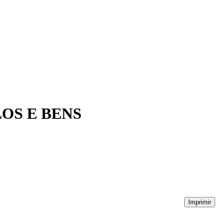
LOS E BENS
Imprimir