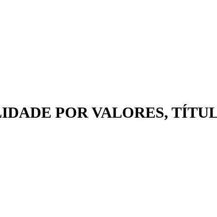
ABILIDADE POR VALORES, TÍTU