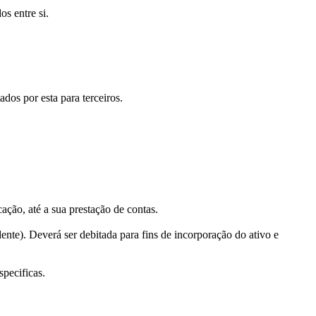
os entre si.
ados por esta para terceiros.
ação, até a sua prestação de contas.
ente). Deverá ser debitada para fins de incorporação do ativo e
specificas.