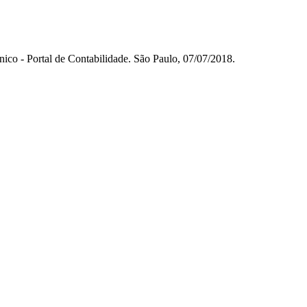
ico - Portal de Contabilidade. São Paulo, 07/07/2018.