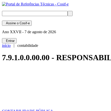
Assine
o Cosif-e
Ano XXVII -
7 de agosto de 2026
Entrar
início
| contabilidade
7.9.1.0.0.00.00 - RESPONS