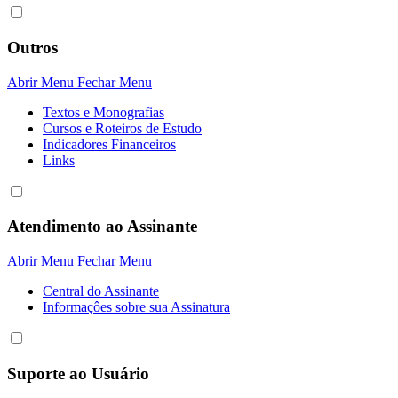
Outros
Abrir Menu
Fechar Menu
Textos e Monografias
Cursos e Roteiros de Estudo
Indicadores Financeiros
Links
Atendimento ao Assinante
Abrir Menu
Fechar Menu
Central do Assinante
Informaçôes sobre sua Assinatura
Suporte ao Usuário