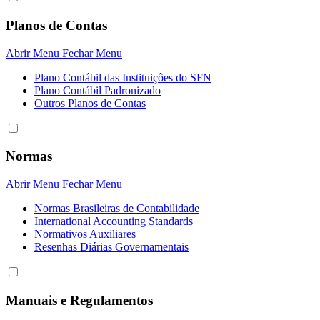
Planos de Contas
Abrir Menu
Fechar Menu
Plano Contábil das Instituiçôes do SFN
Plano Contábil Padronizado
Outros Planos de Contas
Normas
Abrir Menu
Fechar Menu
Normas Brasileiras de Contabilidade
International Accounting Standards
Normativos Auxiliares
Resenhas Diárias Governamentais
Manuais e Regulamentos