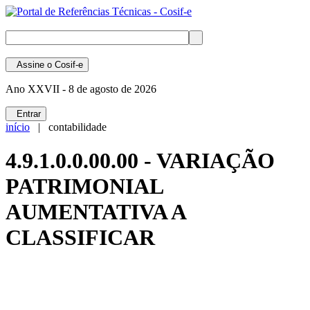
Assine
o Cosif-e
Ano XXVII -
8 de agosto de 2026
Entrar
início
| contabilidade
4.9.1.0.0.00.00 - VARIAÇÃO
PATRIMONIAL
AUMENTATIVA A
CLASSIFICAR