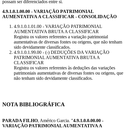
possam ser diferenciados entre si.
4.9.1.0.1.00.00 - VARIAÇÃO PATRIMONIAL
AUMENTATIVA A CLASSIFICAR - CONSOLIDAÇÃO
4.9.1.0.1.01.00 - VARIAÇÃO PATRIMONIAL
AUMENTATIVA BRUTA A CLASSIFICAR
Registra os valores referentes a variação patrimonial
aumentativas de diversas fontes ou origens, que não tenham
sido devidamente classificados.
4.9.1.0.1.99.00 - (-) DEDUÇÕES DA VARIAÇÃO
PATRIMONIAL AUMENTATIVA BRUTA A
CLASSIFICAR
Registra os valores referentes às deduções das variações
patrimoniais aumentativas de diversas fontes ou origens, que
não tenham sido devidamente classificados.
NOTA BIBLIOGRÁFICA
PARADA FILHO
, Américo Garcia. "
4.9.1.0.0.00.00 -
VARIAÇÃO PATRIMONIAL AUMENTATIVA A