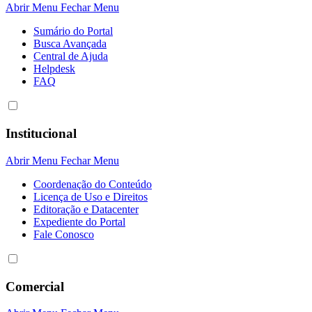
Abrir Menu
Fechar Menu
Sumário do Portal
Busca Avançada
Central de Ajuda
Helpdesk
FAQ
Institucional
Abrir Menu
Fechar Menu
Coordenação do Conteúdo
Licença de Uso e Direitos
Editoração e Datacenter
Expediente do Portal
Fale Conosco
Comercial