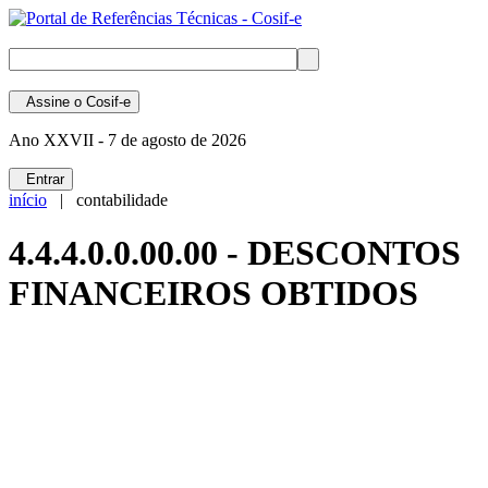
Assine
o Cosif-e
Ano XXVII -
7 de agosto de 2026
Entrar
início
| contabilidade
4.4.4.0.0.00.00 - DESCONTOS
FINANCEIROS OBTIDOS