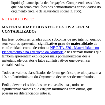
liquidação antecipada de obrigações. Compreende os saldos
que não serão excluídos nos demonstrativos consolidados do
orçamento fiscal e da seguridade social (OFSS).
NOTA DO COSIFE:
MATERIALIDADE DOS ATOS E FATOS A SEREM
CONTABILIZADOS
Em tese, podem ser criadas como subcontas de uso interno, quando
seus valores apresentam
significativo grau de materialidade
de
conformidade com o descrito na
NBC-TA-320 - Materialidade no
Planejamento e na Execução da Auditoria
e nas demais normas que
também apresentam explicações mais pormenorizadas dos a
materialidade dos atos e fatos administrativos que devem ser
contabilizados.
Todos os valores classificados de forma genérica que ultrapassem a
1% do Patrimônio ou do Orçamento devem ser desmembrados.
Então, devem classificados em contas distintas, todos os
significativos valores que estejam misturados com outros, que
possam ser diferenciados entre si.