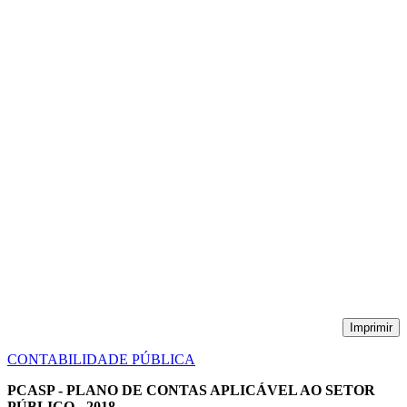
Imprimir
CONTABILIDADE PÚBLICA
PCASP - PLANO DE CONTAS APLICÁVEL AO SETOR
PÚBLICO - 2018