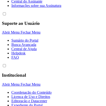
Central do Assinante
Informaçôes sobre sua Assinatura
Suporte ao Usuário
Abrir Menu
Fechar Menu
Sumário do Portal
Busca Avançada
Central de Ajuda
Helpdesk
FAQ
Institucional
Abrir Menu
Fechar Menu
Coordenação do Conteúdo
Licença de Uso e Direitos
Editoração e Datacenter
Expediente do Portal