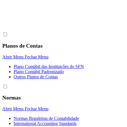
Planos de Contas
Abrir Menu
Fechar Menu
Plano Contábil das Instituiçôes do SFN
Plano Contábil Padronizado
Outros Planos de Contas
Normas
Abrir Menu
Fechar Menu
Normas Brasileiras de Contabilidade
International Accounting Standards