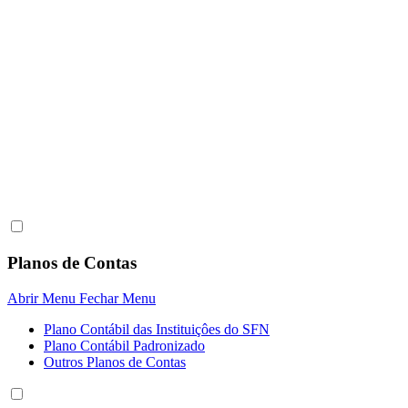
Planos de Contas
Abrir Menu
Fechar Menu
Plano Contábil das Instituiçôes do SFN
Plano Contábil Padronizado
Outros Planos de Contas