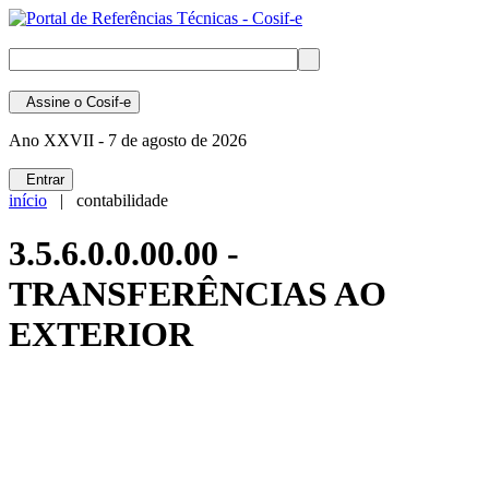
Assine
o Cosif-e
Ano XXVII -
7 de agosto de 2026
Entrar
início
| contabilidade
3.5.6.0.0.00.00 -
TRANSFERÊNCIAS AO
EXTERIOR