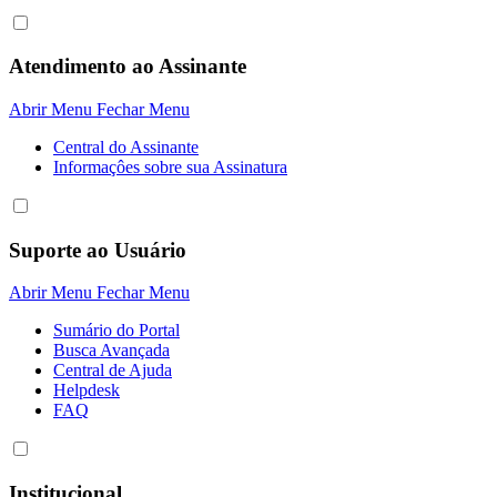
Atendimento ao Assinante
Abrir Menu
Fechar Menu
Central do Assinante
Informaçôes sobre sua Assinatura
Suporte ao Usuário
Abrir Menu
Fechar Menu
Sumário do Portal
Busca Avançada
Central de Ajuda
Helpdesk
FAQ
Institucional