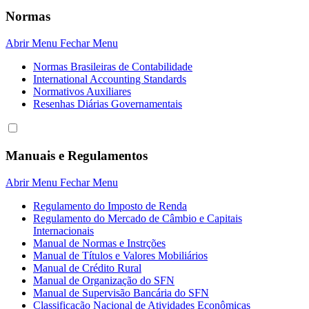
Normas
Abrir Menu
Fechar Menu
Normas Brasileiras de Contabilidade
International Accounting Standards
Normativos Auxiliares
Resenhas Diárias Governamentais
Manuais e Regulamentos
Abrir Menu
Fechar Menu
Regulamento do Imposto de Renda
Regulamento do Mercado de Câmbio e Capitais
Internacionais
Manual de Normas e Instrções
Manual de Títulos e Valores Mobiliários
Manual de Crédito Rural
Manual de Organização do SFN
Manual de Supervisão Bancária do SFN
Classificação Nacional de Atividades Econômicas