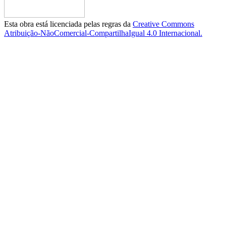
Esta obra está licenciada pelas regras da
Creative Commons
Atribuição-NãoComercial-CompartilhaIgual 4.0 Internacional.