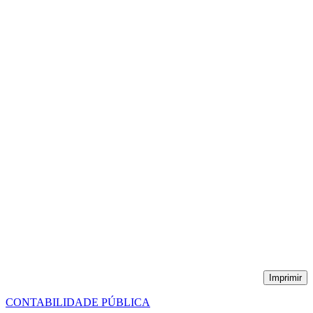
Imprimir
CONTABILIDADE PÚBLICA