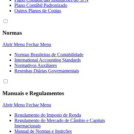
Plano Contábil Padronizado
Outros Planos de Contas
Normas
Abrir Menu
Fechar Menu
Normas Brasileiras de Contabilidade
International Accounting Standards
Normativos Auxiliares
Resenhas Diárias Governamentais
Manuais e Regulamentos
Abrir Menu
Fechar Menu
Regulamento do Imposto de Renda
Regulamento do Mercado de Câmbio e Capitais
Internacionais
Manual de Normas e Instrções