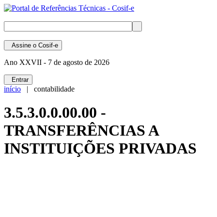
Assine
o Cosif-e
Ano XXVII -
7 de agosto de 2026
Entrar
início
| contabilidade
3.5.3.0.0.00.00 -
TRANSFERÊNCIAS A
INSTITUIÇÕES PRIVADAS