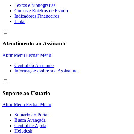
Textos e Monografias
Cursos e Roteiros de Estudo
Indicadores Financeiros
Links
Atendimento ao Assinante
Abrir Menu
Fechar Menu
Central do Assinante
Informaçôes sobre sua Assinatura
Suporte ao Usuário
Abrir Menu
Fechar Menu
Sumário do Portal
Busca Avançada
Central de Ajuda
Helpdesk