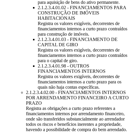
para aquisição de bens do ativo permanente.
2.1.2.3.4.01.02 - FINANCIAMENTOS PARA
CONSTRUÇÃO DE IMÓVEIS
HABITACIONAIS
Registra os valores exigíveis, decorrentes de
financiamentos internos a curto prazo contraídos
para construção de imóveis.
2.1.2.3.4.01.03 - FINANCIAMENTO DE
CAPITAL DE GIRO
Registra os valores exigíveis, decorrentes de
financiamentos internos a curto prazo contraídos
para o capital de giro.
2.1.2.3.4.01.98 - OUTROS
FINANCIAMENTOS INTERNOS
Registra os valores exigíveis, decorrentes de
financiamentos internos a curto prazo para os
quais não haja contas específicas.
2.1.2.3.4.02.00 - FINANCIAMENTOS INTERNOS
POR ARRENDAMENTO FINANCEIRO A CURTO
PRAZO
Registra as obrigações a curto prazo referentes a
financiamentos internos por arrendamento financeiro,
onde são transferidos substancialmente ao arrendador
todos os riscos e benefícios inerentes a propriedade,
havendo a possibilidade de compra do bem arrendado.