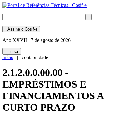
Assine
o Cosif-e
Ano XXVII -
7 de agosto de 2026
Entrar
início
| contabilidade
2.1.2.0.0.00.00 -
EMPRÉSTIMOS E
FINANCIAMENTOS A
CURTO PRAZO