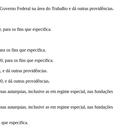
Governo Federal na área do Trabalho e dá outras providências.
para os fins que especifica.
a os fins que especifica.
 para os fins que especifica.
 e dá outras providências.
, e dá outras providências.
nas autarquias, inclusive as em regime especial, nas fundações
nas autarquias, inclusive as em regime especial, nas fundações
 que especifica.