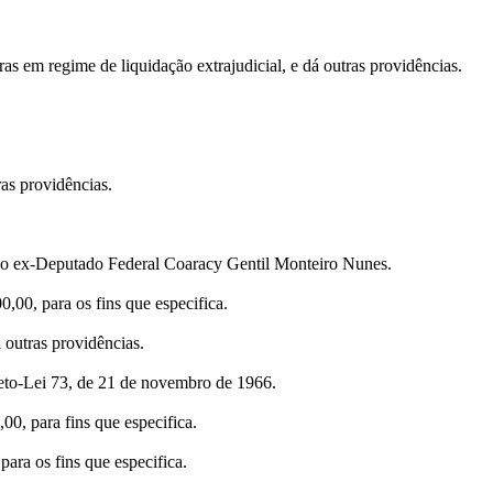
s em regime de liquidação extrajudicial, e dá outras providências.
ras providências.
 ex-Deputado Federal Coaracy Gentil Monteiro Nunes.
00, para os fins que especifica.
 outras providências.
reto-Lei 73, de 21 de novembro de 1966.
0, para fins que especifica.
ara os fins que especifica.