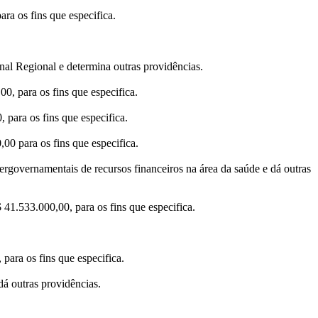
ra os fins que especifica.
nal Regional e determina outras providências.
, para os fins que especifica.
para os fins que especifica.
0 para os fins que especifica.
rgovernamentais de recursos financeiros na área da saúde e dá outras
41.533.000,00, para os fins que especifica.
ara os fins que especifica.
dá outras providências.