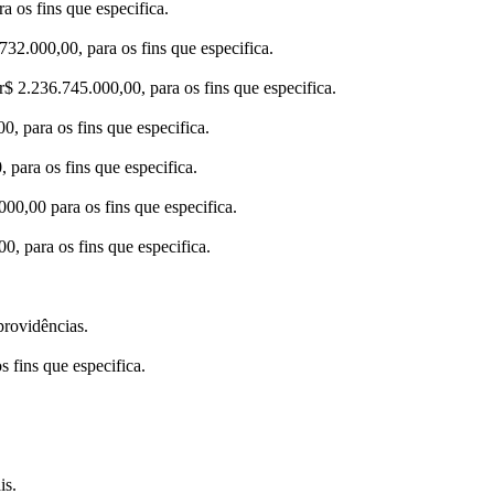
 os fins que especifica.
32.000,00, para os fins que especifica.
$ 2.236.745.000,00, para os fins que especifica.
, para os fins que especifica.
para os fins que especifica.
00,00 para os fins que especifica.
, para os fins que especifica.
providências.
 fins que especifica.
is.