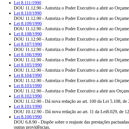
Lei 8.111/1990
DOU 11.12.90 - Autoriza o Poder Executivo a abrir ao Orçament
Lei 8.110/1990
DOU 11.12.90 - Autoriza o Poder Executivo a abrir ao Orçamento
Lei 8.109/1990
DOU 11.12.90 - Autoriza o Poder Executivo a abrir ao Orçament
Lei 8.108/1990
DOU 11.12.90 - Autoriza o Poder Executivo a abrir ao Orçament
Lei 8.107/1990
DOU 11.12.90 - Autoriza o Poder Executivo a abrir ao Orçament
Lei 8.106/1990
DOU 11.12.90 - Autoriza o Poder Executivo a abrir ao Orçamento
Lei 8.105/1990
DOU 11.12.90 - Autoriza o Poder Executivo a abrir ao Orçament
Lei 8.104/1990
DOU 11.12.90 - Autoriza o Poder Executivo a abrir ao Orçament
Lei 8.103/1990
DOU 11.12.90 - Autoriza o Poder Executivo a abrir aos Orçamen
Lei 8.102/1990
DOU 11.12.90 - Dá nova redação ao art. 100 da Lei 5.108, de 
Lei 8.101/1990
DOU 10.12.90 - Dá nova redação ao art. 11 da Lei8.029, de 12 
Lei 8.100/1990
DOU 6.8.90 - Dispõe sobre o reajuste das prestações pactuadas
outras providências.