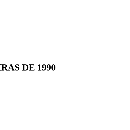
RAS DE 1990