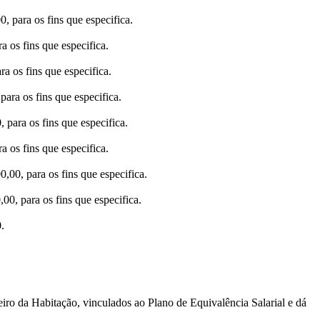
 para os fins que especifica.
 os fins que especifica.
a os fins que especifica.
ara os fins que especifica.
para os fins que especifica.
 os fins que especifica.
00, para os fins que especifica.
0, para os fins que especifica.
.
iro da Habitação, vinculados ao Plano de Equivalência Salarial e dá