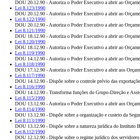
DOU 20.12.90 - Autoriza o Poder Executivo a abrir ao Orçament
Lei 8.123/1990
DOU 20.12.90 - Autoriza o Poder Executivo a abrir ao Orçament
Lei 8.122/1990
DOU 20.12.90 - Autoriza o Poder Executivo a abrir ao Orçamento
Lei 8.121/1990
DOU 18.12.90 - Autoriza o Poder Executivo a abrir ao Orçamento
Lei 8.120/1990
DOU 18.12.90 - Autoriza o Poder Executivo a abrir ao Orçament
Lei 8.119/1990
DOU 14.12.90 - Autoriza o Poder Executivo a abrir ao Orçament
Lei 8.118/1990
DOU 17.12.90 - Autoriza o Poder Executivo a abrir aos Orçamen
Lei 8.117/1990
DOU 14.12.90 - Dispõe sobre o controle prévio das exportações 
Lei 8.116/1990
DOU 14.12.90 - Transforma funções do Grupo-Direção e Assistê
Lei 8.115/1990
DOU 13.12.90 - Autoriza o Poder Executivo a abrir aos Orçamen
Lei 8.114/1990
DOU 13.12.90 - Dispõe sobre a organização e custeio da Segurid
Lei 8.113/1990
DOU 13.12.90 - Dispõe sobre a natureza jurídica do Instituto B
Lei 8.112/1990
DOU 12.12.90 - Dispõe sobre o regime jurídico dos servidores p