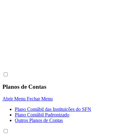
Planos de Contas
Abrir Menu
Fechar Menu
Plano Contábil das Instituiçôes do SFN
Plano Contábil Padronizado
Outros Planos de Contas