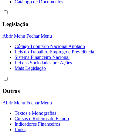
Catálogo de Documentos
Legislação
Abrir Menu
Fechar Menu
Código Tributário Nacional Anotado
Leis do Trabalho, Emprego e Previdência
Sistema Financeiro Nacional
Lei das Sociedades por Açôes
Mais Legislação
Outros
Abrir Menu
Fechar Menu
Textos e Monografias
Cursos e Roteiros de Estudo
Indicadores Financeiros
Links