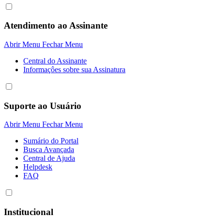
Atendimento ao Assinante
Abrir Menu
Fechar Menu
Central do Assinante
Informaçôes sobre sua Assinatura
Suporte ao Usuário
Abrir Menu
Fechar Menu
Sumário do Portal
Busca Avançada
Central de Ajuda
Helpdesk
FAQ
Institucional