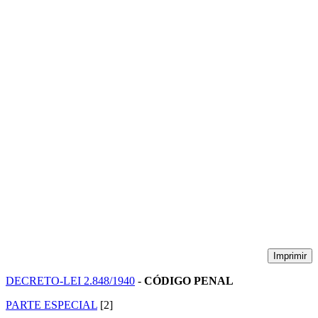
Imprimir
DECRETO-LEI 2.848/1940
-
CÓDIGO PENAL
PARTE ESPECIAL
[2]