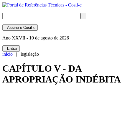
Assine
o Cosif-e
Ano XXVII -
10 de agosto de 2026
Entrar
início
| legislação
CAPÍTULO V - DA
APROPRIAÇÃO INDÉBITA