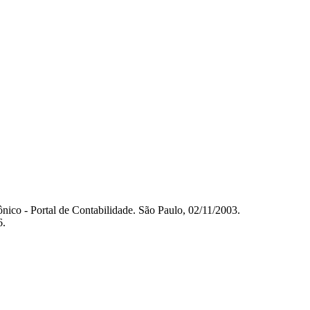
nico - Portal de Contabilidade. São Paulo, 02/11/2003.
6.