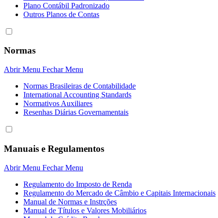
Plano Contábil Padronizado
Outros Planos de Contas
Normas
Abrir Menu
Fechar Menu
Normas Brasileiras de Contabilidade
International Accounting Standards
Normativos Auxiliares
Resenhas Diárias Governamentais
Manuais e Regulamentos
Abrir Menu
Fechar Menu
Regulamento do Imposto de Renda
Regulamento do Mercado de Câmbio e Capitais Internacionais
Manual de Normas e Instrções
Manual de Títulos e Valores Mobiliários