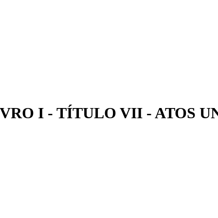
 LIVRO I - TÍTULO VII - ATOS