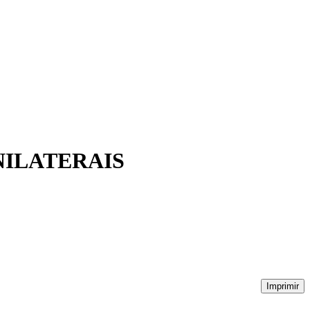
 UNILATERAIS
Imprimir