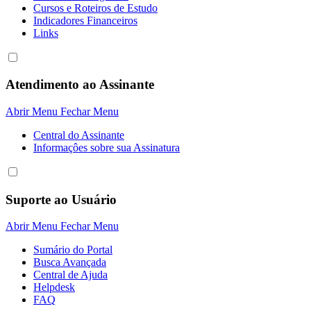
Cursos e Roteiros de Estudo
Indicadores Financeiros
Links
Atendimento ao Assinante
Abrir Menu
Fechar Menu
Central do Assinante
Informaçôes sobre sua Assinatura
Suporte ao Usuário
Abrir Menu
Fechar Menu
Sumário do Portal
Busca Avançada
Central de Ajuda
Helpdesk
FAQ