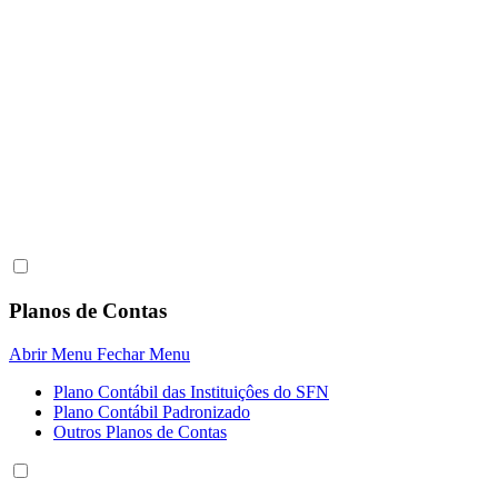
Planos de Contas
Abrir Menu
Fechar Menu
Plano Contábil das Instituiçôes do SFN
Plano Contábil Padronizado
Outros Planos de Contas