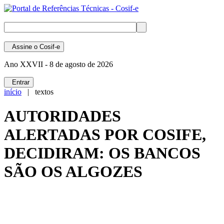
Assine
o Cosif-e
Ano XXVII -
8 de agosto de 2026
Entrar
início
| textos
AUTORIDADES
ALERTADAS POR COSIFE,
DECIDIRAM: OS BANCOS
SÃO OS ALGOZES