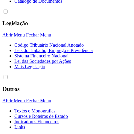
Catálogo de Documentos
Legislação
Abrir Menu
Fechar Menu
Código Tributário Nacional Anotado
Leis do Trabalho, Emprego e Previdência
Sistema Financeiro Nacional
Lei das Sociedades por Açôes
Mais Legislação
Outros
Abrir Menu
Fechar Menu
Textos e Monografias
Cursos e Roteiros de Estudo
Indicadores Financeiros
Links