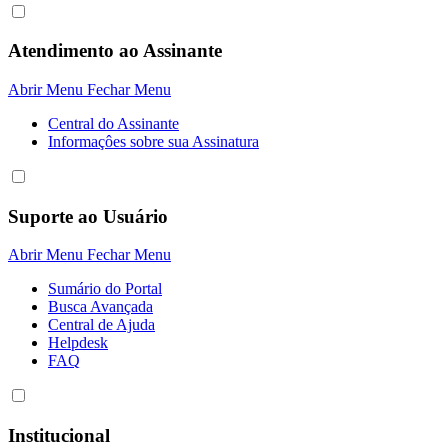
Atendimento ao Assinante
Abrir Menu
Fechar Menu
Central do Assinante
Informaçôes sobre sua Assinatura
Suporte ao Usuário
Abrir Menu
Fechar Menu
Sumário do Portal
Busca Avançada
Central de Ajuda
Helpdesk
FAQ
Institucional