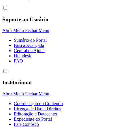
Suporte ao Usuário
Abrir Menu
Fechar Menu
Sumário do Portal
Busca Avançada
Central de Ajuda
Helpdesk
FAQ
Institucional
Abrir Menu
Fechar Menu
Coordenação do Conteúdo
Licença de Uso e Direitos
Editoração e Datacenter
Expediente do Portal
Fale Conosco