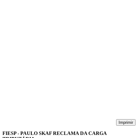
Imprimir
FIESP - PAULO SKAF RECLAMA DA CARGA