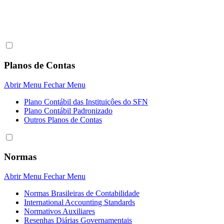
Planos de Contas
Abrir Menu
Fechar Menu
Plano Contábil das Instituiçôes do SFN
Plano Contábil Padronizado
Outros Planos de Contas
Normas
Abrir Menu
Fechar Menu
Normas Brasileiras de Contabilidade
International Accounting Standards
Normativos Auxiliares
Resenhas Diárias Governamentais