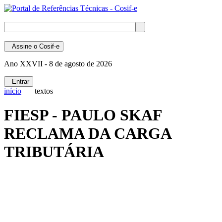
Assine
o Cosif-e
Ano XXVII -
8 de agosto de 2026
Entrar
início
| textos
FIESP - PAULO SKAF
RECLAMA DA CARGA
TRIBUTÁRIA