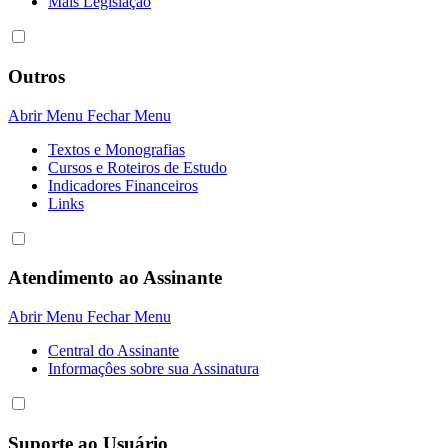
Mais Legislação
Outros
Abrir Menu
Fechar Menu
Textos e Monografias
Cursos e Roteiros de Estudo
Indicadores Financeiros
Links
Atendimento ao Assinante
Abrir Menu
Fechar Menu
Central do Assinante
Informaçôes sobre sua Assinatura
Suporte ao Usuário