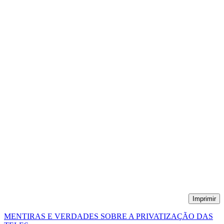
Imprimir
MENTIRAS E VERDADES SOBRE A PRIVATIZAÇÃO DAS