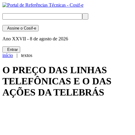
Assine
o Cosif-e
Ano XXVII -
8 de agosto de 2026
Entrar
início
| textos
O PREÇO DAS LINHAS
TELEFÔNICAS E O DAS
AÇÕES DA TELEBRÁS