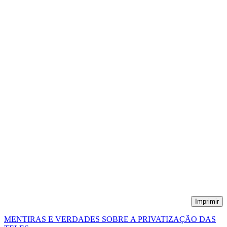
Imprimir
MENTIRAS E VERDADES SOBRE A PRIVATIZAÇÃO DAS