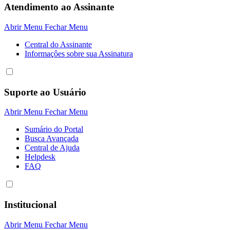
Atendimento ao Assinante
Abrir Menu
Fechar Menu
Central do Assinante
Informaçôes sobre sua Assinatura
Suporte ao Usuário
Abrir Menu
Fechar Menu
Sumário do Portal
Busca Avançada
Central de Ajuda
Helpdesk
FAQ
Institucional
Abrir Menu
Fechar Menu