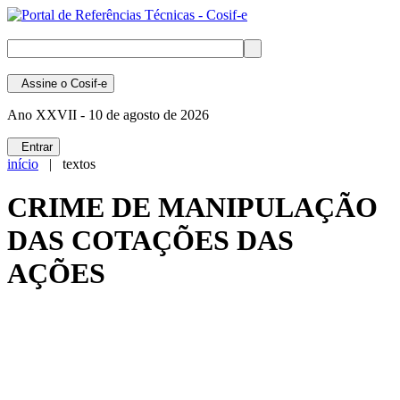
Assine
o Cosif-e
Ano XXVII -
10 de agosto de 2026
Entrar
início
| textos
CRIME DE MANIPULAÇÃO
DAS COTAÇÕES DAS
AÇÕES