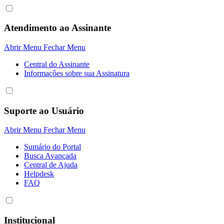
Atendimento ao Assinante
Abrir Menu
Fechar Menu
Central do Assinante
Informaçôes sobre sua Assinatura
Suporte ao Usuário
Abrir Menu
Fechar Menu
Sumário do Portal
Busca Avançada
Central de Ajuda
Helpdesk
FAQ
Institucional