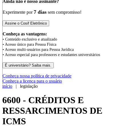
Ainda não é nosso assinante?
7 dias
Experimente por
sem compromisso!
Conheça as vantagens:
• Conteúdo exclusivo e atualizado
• Acesso único para Pessoa Física
• Acesso multi-usuários para Pessoa Jurídica
• Acesso especial para professores e estudantes universitários
Conheça nossa política de privacidade
Conheça a licença para o usuário
início
| legislação
6600 - CRÉDITOS E
RESSARCIMENTOS DE
ICMS