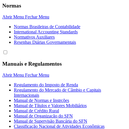
Normas
Abrir Menu
Fechar Menu
Normas Brasileiras de Contabilidade
International Accounting Standards
Normativos Auxiliares
Resenhas Diárias Governamentais
Manuais e Regulamentos
Abrir Menu
Fechar Menu
Regulamento do Imposto de Renda
Regulamento do Mercado de Câmbio e Capitais
Internacionais
Manual de Normas e Instrções
Manual de Títulos e Valores Mobiliários
Manual de Crédito Rural
Manual de Organização do SFN
Manual de Supervisão Bancária do SFN
Classificação Nacional de Atividades Econômicas