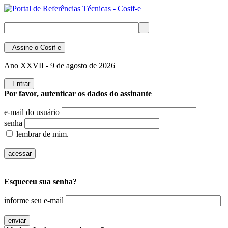
Assine
o Cosif-e
Ano XXVII -
9 de agosto de 2026
Entrar
Por favor, autenticar os dados do assinante
e-mail do usuário
senha
lembrar de mim.
Esqueceu sua senha?
informe seu e-mail