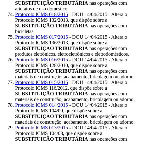
SUBSTITUIÇÃO TRIBUTÁRIA
nas operações com
artefatos de uso doméstico
Protocolo ICMS 018/2015
- DOU 14/04/2015 - Altera o
Protocolo ICMS 132/2013, que dispõe sobre a
SUBSTITUIÇÃO TRIBUTÁRIA
nas operações com
bicicletas.
Protocolo ICMS 017/2015
- DOU 14/04/2015 - Altera o
Protocolo ICMS 136/2013, que dispõe sobre a
SUBSTITUIÇÃO TRIBUTÁRIA
nas operações com
produtos eletrônicos, eletroeletrônicos e eletrodomésticos.
Protocolo ICMS 016/2015
- DOU 14/04/2015 - Altera o
Protocolo ICMS 128/2010, que dispõe sobre a
SUBSTITUIÇÃO TRIBUTÁRIA
nas operações com
materiais de construção, acabamento, bricolagem ou adorno.
Protocolo ICMS 015/2015
- DOU 14/04/2015 - Altera o
Protocolo ICMS 116/2012, que dispõe sobre a
SUBSTITUIÇÃO TRIBUTÁRIA
nas operações com
materiais de construção, acabamento, bricolagem ou adorno.
Protocolo ICMS 014/2015
- DOU 14/04/2015 - Altera o
Protocolo ICMS 104/09, que dispõe sobre a
SUBSTITUIÇÃO TRIBUTÁRIA
nas operações com
materiais de construção, acabamento, bricolagem ou adorno.
Protocolo ICMS 013/2015
- DOU 14/04/2015 - Altera o
Protocolo ICMS 104/08, que dispõe sobre a
SUBSTITUIÇÃO TRIBUTÁRIA
nas operações com