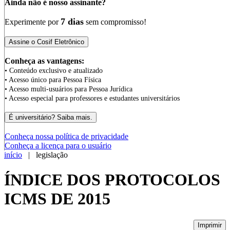
Ainda não é nosso assinante?
7 dias
Experimente por
sem compromisso!
Conheça as vantagens:
• Conteúdo exclusivo e atualizado
• Acesso único para Pessoa Física
• Acesso multi-usuários para Pessoa Jurídica
• Acesso especial para professores e estudantes universitários
Conheça nossa política de privacidade
Conheça a licença para o usuário
início
| legislação
ÍNDICE DOS PROTOCOLOS
ICMS DE 2015
Imprimir