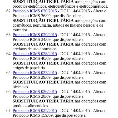
SUBSTITUIÇÃO TRIBUTÁRIA
nas operações com
produtos eletrônicos, eletroeletrônicos e eletrodomésticos.
Protocolo ICMS 030/2015
- DOU 14/04/2015 - Altera o
Protocolo ICMS 36/09, que dispõe sobre a
SUBSTITUIÇÃO TRIBUTÁRIA
nas operações com
cosméticos, perfumaria, artigos de higiene pessoal e de
toucador.
Protocolo ICMS 029/2015
- DOU 14/04/2015 - Altera o
Protocolo ICMS 34/09, que dispõe sobre a
SUBSTITUIÇÃO TRIBUTÁRIA
nas operações com
artefatos de uso doméstico.
Protocolo ICMS 028/2015
- DOU 14/04/2015 - Altera o
Protocolo ICMS 40/09, que dispõe sobre a
SUBSTITUIÇÃO TRIBUTÁRIA
nas operações com
artigos de papelaria.
Protocolo ICMS 027/2015
- DOU 14/04/2015 - Altera o
Protocolo ICMS 29/09, que dispõe sobre a
SUBSTITUIÇÃO TRIBUTÁRIA
nas operações com
bicicletas.
Protocolo ICMS 026/2015
- DOU 14/04/2015 - Altera o
Protocolo ICMS 28/09, que dispõe sobre a
SUBSTITUIÇÃO TRIBUTÁRIA
nas operações com
produtos alimentícios.
Protocolo ICMS 025/2015
- DOU 14/04/2015 - Altera o
Protocolo ICMS 159/09, que dispõe sobre a