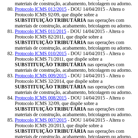
materiais de construção, acabamento, bricolagem ou adorno.
Protocolo ICMS 012/2015
- DOU 14/04/2015 - Altera o
Protocolo ICMS 92/09, que dispõe sobre a
SUBSTITUIÇÃO TRIBUTÁRIA
nas operações com
materiais de construção, acabamento, bricolagem ou adorno.
Protocolo ICMS 011/2015
- DOU 14/04/2015 - Altera o
Protocolo ICMS 82/2011, que dispõe sobre a
SUBSTITUIÇÃO TRIBUTÁRIA
nas operações com
materiais de construção, acabamento, bricolagem ou adorno.
Protocolo ICMS 010/2015
- DOU 14/04/2015 - Altera o
Protocolo ICMS 71/2011, que dispõe sobre a
SUBSTITUIÇÃO TRIBUTÁRIA
nas operações com
materiais de construção, acabamento, bricolagem ou adorno.
Protocolo ICMS 009/2015
- DOU 14/04/2015 - Altera o
Protocolo ICMS 32/2014, que dispõe sobre a
SUBSTITUIÇÃO TRIBUTÁRIA
nas operações com
materiais de construção, acabamento, bricolagem ou adorno.
Protocolo ICMS 008/2015
- DOU 14/04/2015 - Altera o
Protocolo ICMS 32/09, que dispõe sobre a
SUBSTITUIÇÃO TRIBUTÁRIA
nas operações com
materiais de construção, acabamento, bricolagem ou adorno.
Protocolo ICMS 007/2015
- DOU 14/04/2015 - Altera o
Protocolo ICMS 20/2013, que dispõe sobre a
SUBSTITUIÇÃO TRIBUTÁRIA
nas operações com
materiais de construção, acabamento, bricolagem ou adorno.