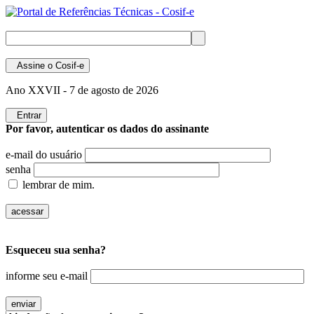
Assine
o Cosif-e
Ano XXVII -
7 de agosto de 2026
Entrar
Por favor, autenticar os dados do assinante
e-mail do usuário
senha
lembrar de mim.
Esqueceu sua senha?
informe seu e-mail