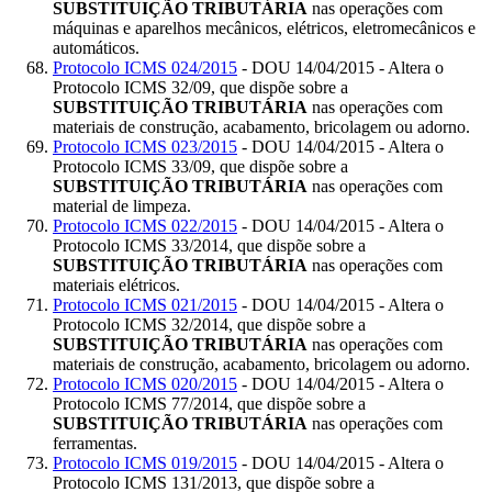
SUBSTITUIÇÃO TRIBUTÁRIA
nas operações com
máquinas e aparelhos mecânicos, elétricos, eletromecânicos e
automáticos.
Protocolo ICMS 024/2015
- DOU 14/04/2015 - Altera o
Protocolo ICMS 32/09, que dispõe sobre a
SUBSTITUIÇÃO TRIBUTÁRIA
nas operações com
materiais de construção, acabamento, bricolagem ou adorno.
Protocolo ICMS 023/2015
- DOU 14/04/2015 - Altera o
Protocolo ICMS 33/09, que dispõe sobre a
SUBSTITUIÇÃO TRIBUTÁRIA
nas operações com
material de limpeza.
Protocolo ICMS 022/2015
- DOU 14/04/2015 - Altera o
Protocolo ICMS 33/2014, que dispõe sobre a
SUBSTITUIÇÃO TRIBUTÁRIA
nas operações com
materiais elétricos.
Protocolo ICMS 021/2015
- DOU 14/04/2015 - Altera o
Protocolo ICMS 32/2014, que dispõe sobre a
SUBSTITUIÇÃO TRIBUTÁRIA
nas operações com
materiais de construção, acabamento, bricolagem ou adorno.
Protocolo ICMS 020/2015
- DOU 14/04/2015 - Altera o
Protocolo ICMS 77/2014, que dispõe sobre a
SUBSTITUIÇÃO TRIBUTÁRIA
nas operações com
ferramentas.
Protocolo ICMS 019/2015
- DOU 14/04/2015 - Altera o
Protocolo ICMS 131/2013, que dispõe sobre a