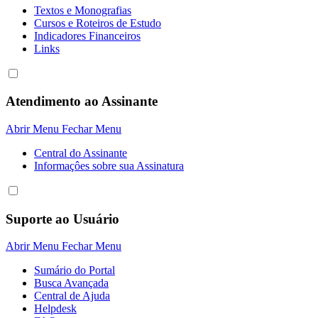
Textos e Monografias
Cursos e Roteiros de Estudo
Indicadores Financeiros
Links
Atendimento ao Assinante
Abrir Menu
Fechar Menu
Central do Assinante
Informaçôes sobre sua Assinatura
Suporte ao Usuário
Abrir Menu
Fechar Menu
Sumário do Portal
Busca Avançada
Central de Ajuda
Helpdesk