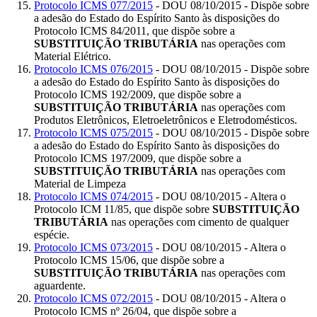
Protocolo ICMS 077/2015
- DOU 08/10/2015 - Dispõe sobre
a adesão do Estado do Espírito Santo às disposições do
Protocolo ICMS 84/2011, que dispõe sobre a
SUBSTITUIÇÃO TRIBUTÁRIA
nas operações com
Material Elétrico.
Protocolo ICMS 076/2015
- DOU 08/10/2015 - Dispõe sobre
a adesão do Estado do Espírito Santo às disposições do
Protocolo ICMS 192/2009, que dispõe sobre a
SUBSTITUIÇÃO TRIBUTÁRIA
nas operações com
Produtos Eletrônicos, Eletroeletrônicos e Eletrodomésticos.
Protocolo ICMS 075/2015
- DOU 08/10/2015 - Dispõe sobre
a adesão do Estado do Espírito Santo às disposições do
Protocolo ICMS 197/2009, que dispõe sobre a
SUBSTITUIÇÃO TRIBUTÁRIA
nas operações com
Material de Limpeza
Protocolo ICMS 074/2015
- DOU 08/10/2015 - Altera o
Protocolo ICM 11/85, que dispõe sobre
SUBSTITUIÇÃO
TRIBUTÁRIA
nas operações com cimento de qualquer
espécie.
Protocolo ICMS 073/2015
- DOU 08/10/2015 - Altera o
Protocolo ICMS 15/06, que dispõe sobre a
SUBSTITUIÇÃO TRIBUTÁRIA
nas operações com
aguardente.
Protocolo ICMS 072/2015
- DOU 08/10/2015 - Altera o
Protocolo ICMS nº 26/04, que dispõe sobre a