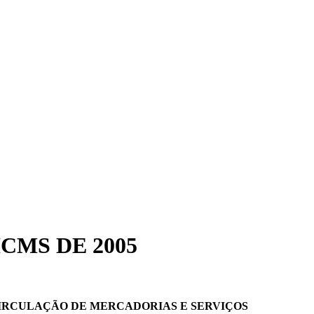
CMS DE 2005
CIRCULAÇÃO DE MERCADORIAS E SERVIÇOS