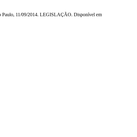
 São Paulo, 11/09/2014. LEGISLAÇÃO. Disponível em