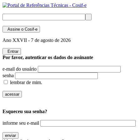
Assine
o Cosif-e
Ano XXVII -
7 de agosto de 2026
Entrar
Por favor, autenticar os dados do assinante
e-mail do usuário
senha
lembrar de mim.
Esqueceu sua senha?
informe seu e-mail