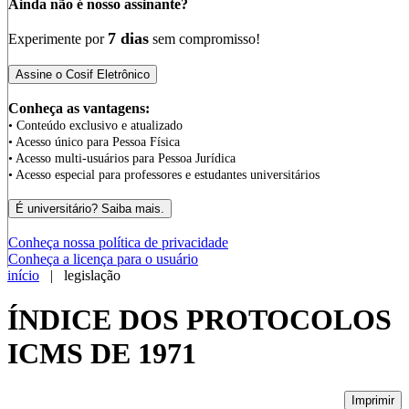
Ainda não é nosso assinante?
7 dias
Experimente por
sem compromisso!
Conheça as vantagens:
• Conteúdo exclusivo e atualizado
• Acesso único para Pessoa Física
• Acesso multi-usuários para Pessoa Jurídica
• Acesso especial para professores e estudantes universitários
Conheça nossa política de privacidade
Conheça a licença para o usuário
início
| legislação
ÍNDICE DOS PROTOCOLOS
ICMS DE 1971
Imprimir