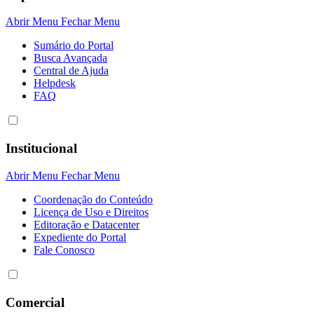
Abrir Menu
Fechar Menu
Sumário do Portal
Busca Avançada
Central de Ajuda
Helpdesk
FAQ
Institucional
Abrir Menu
Fechar Menu
Coordenação do Conteúdo
Licença de Uso e Direitos
Editoração e Datacenter
Expediente do Portal
Fale Conosco
Comercial