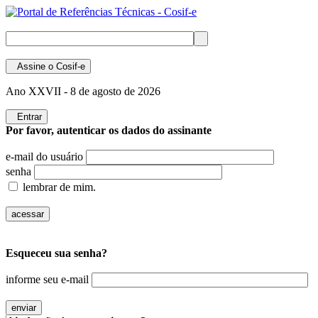
Assine
o Cosif-e
Ano XXVII -
8 de agosto de 2026
Entrar
Por favor, autenticar os dados do assinante
e-mail do usuário
senha
lembrar de mim.
Esqueceu sua senha?
informe seu e-mail