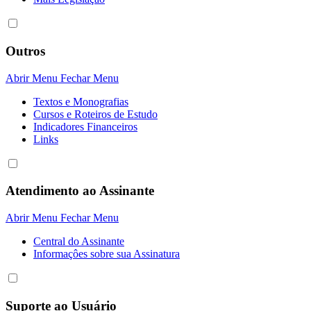
Outros
Abrir Menu
Fechar Menu
Textos e Monografias
Cursos e Roteiros de Estudo
Indicadores Financeiros
Links
Atendimento ao Assinante
Abrir Menu
Fechar Menu
Central do Assinante
Informaçôes sobre sua Assinatura
Suporte ao Usuário