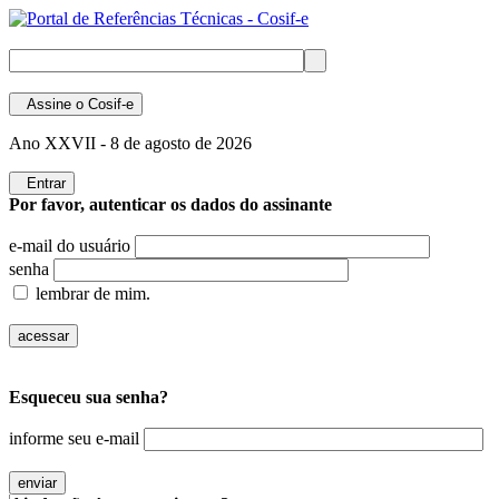
Assine
o Cosif-e
Ano XXVII -
8 de agosto de 2026
Entrar
Por favor, autenticar os dados do assinante
e-mail do usuário
senha
lembrar de mim.
Esqueceu sua senha?
informe seu e-mail