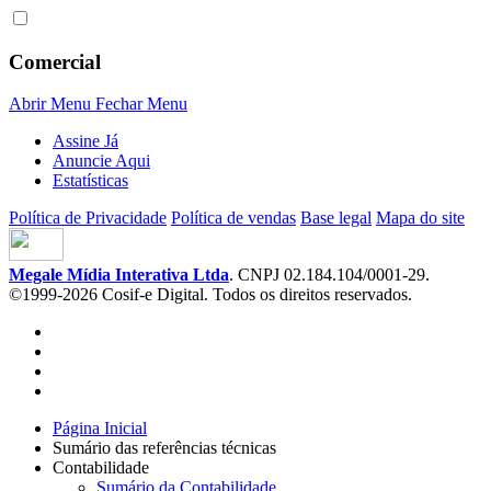
Comercial
Abrir Menu
Fechar Menu
Assine Já
Anuncie Aqui
Estatísticas
Política de Privacidade
Política de vendas
Base legal
Mapa do site
Megale Mídia Interativa Ltda
. CNPJ 02.184.104/0001-29.
©1999-2026 Cosif-e Digital. Todos os direitos reservados.
Página Inicial
Sumário das referências técnicas
Contabilidade
Sumário da Contabilidade