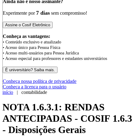
Ainda não é nosso assinante?
7 dias
Experimente por
sem compromisso!
Conheça as vantagens:
• Conteúdo exclusivo e atualizado
• Acesso único para Pessoa Física
• Acesso multi-usuários para Pessoa Jurídica
• Acesso especial para professores e estudantes universitários
Conheça nossa política de privacidade
Conheça a licença para o usuário
início
| contabilidade
NOTA 1.6.3.1: RENDAS
ANTECIPADAS - COSIF 1.6.3
- Disposições Gerais