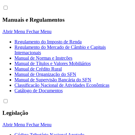
Manuais e Regulamentos
Abrir Menu
Fechar Menu
Regulamento do Imposto de Renda
Regulamento do Mercado de Câmbio e Capitais
Internacionais
Manual de Normas e Instrções
Manual de Títulos e Valores Mobiliários
Manual de Crédito Rural
Manual de Organização do SFN
Manual de Supervisão Bancária do SFN
Classificação Nacional de Atividades Econômicas
Catálogo de Documentos
Legislação
Abrir Menu
Fechar Menu
Código Tributário Nacional Anotado