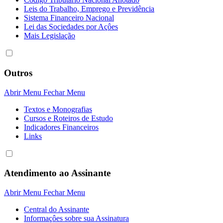
Leis do Trabalho, Emprego e Previdência
Sistema Financeiro Nacional
Lei das Sociedades por Açôes
Mais Legislação
Outros
Abrir Menu
Fechar Menu
Textos e Monografias
Cursos e Roteiros de Estudo
Indicadores Financeiros
Links
Atendimento ao Assinante
Abrir Menu
Fechar Menu
Central do Assinante
Informaçôes sobre sua Assinatura