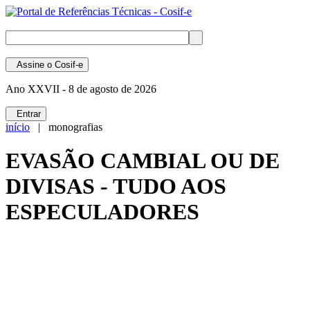
Assine
o Cosif-e
Ano XXVII -
8 de agosto de 2026
Entrar
início
| monografias
EVASÃO CAMBIAL OU DE
DIVISAS - TUDO AOS
ESPECULADORES