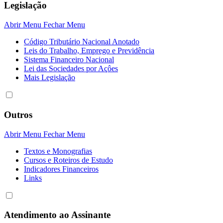
Legislação
Abrir Menu
Fechar Menu
Código Tributário Nacional Anotado
Leis do Trabalho, Emprego e Previdência
Sistema Financeiro Nacional
Lei das Sociedades por Açôes
Mais Legislação
Outros
Abrir Menu
Fechar Menu
Textos e Monografias
Cursos e Roteiros de Estudo
Indicadores Financeiros
Links
Atendimento ao Assinante