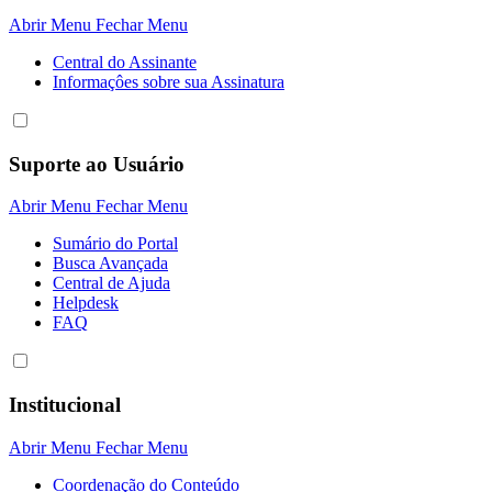
Abrir Menu
Fechar Menu
Central do Assinante
Informaçôes sobre sua Assinatura
Suporte ao Usuário
Abrir Menu
Fechar Menu
Sumário do Portal
Busca Avançada
Central de Ajuda
Helpdesk
FAQ
Institucional
Abrir Menu
Fechar Menu
Coordenação do Conteúdo