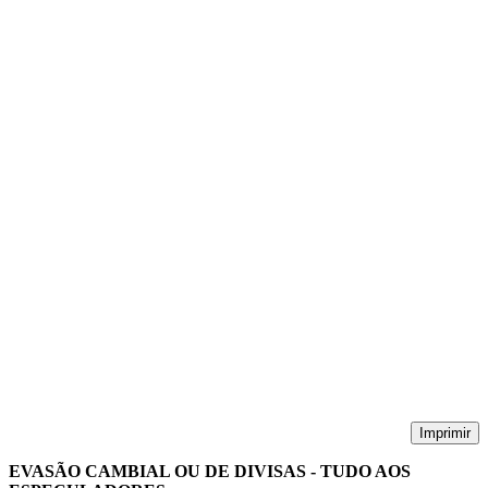
Imprimir
EVASÃO CAMBIAL OU DE DIVISAS - TUDO AOS