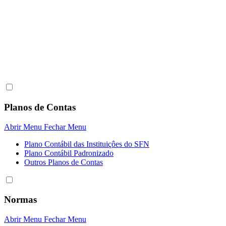
Planos de Contas
Abrir Menu
Fechar Menu
Plano Contábil das Instituiçôes do SFN
Plano Contábil Padronizado
Outros Planos de Contas
Normas
Abrir Menu
Fechar Menu