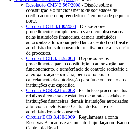
Resolução CMN 3.567/2008
- Dispõe sobre a
constituição e o funcionamento de sociedades de
crédito ao microempreendedor e à empresa de pequeno
porte.
Circular BC B 3.180/2003
- Dispõe sobre
procedimentos complementares a serem observados
pelas instituições financeiras, demais instituições
autorizadas a funcionar pelo Banco Central do Brasil e
administradoras de consórcio, relativamente à instrução
de processos.
Circular BCB 3.182/2003
- Dispõe sobre os
procedimentos para a constituição, a autorização para
funcionamento, a transferência de controle societário e
a reorganização societária, bem como para o
cancelamento da autorização para funcionamento das
instituições que especifica.
Circular BCB 3.215/2003
- Estabelece procedimentos
relativos à remessa de estatutos e contratos sociais de
instituições financeiras, demais instituições autorizadas
a funcionar pelo Banco Central do Brasil e de
administradoras de consórcio.
Circular BCB 3.438/2009
- Regulamenta a conta
Reservas Bancárias e a Conta de Liquidação no Banco
Central do Brasil.