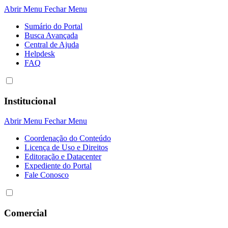
Abrir Menu
Fechar Menu
Sumário do Portal
Busca Avançada
Central de Ajuda
Helpdesk
FAQ
Institucional
Abrir Menu
Fechar Menu
Coordenação do Conteúdo
Licença de Uso e Direitos
Editoração e Datacenter
Expediente do Portal
Fale Conosco
Comercial