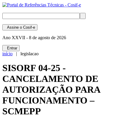
Assine
o Cosif-e
Ano XXVII -
8 de agosto de 2026
Entrar
início
| legislacao
SISORF 04-25 -
CANCELAMENTO DE
AUTORIZAÇÃO PARA
FUNCIONAMENTO –
SCMEPP