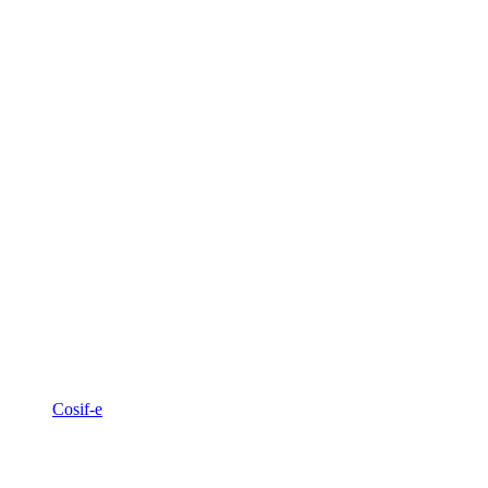
Cosif-e