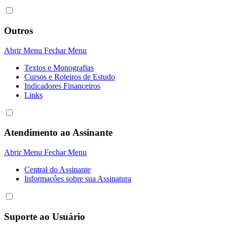
Outros
Abrir Menu
Fechar Menu
Textos e Monografias
Cursos e Roteiros de Estudo
Indicadores Financeiros
Links
Atendimento ao Assinante
Abrir Menu
Fechar Menu
Central do Assinante
Informaçôes sobre sua Assinatura
Suporte ao Usuário