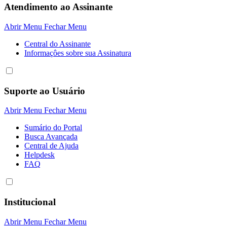
Atendimento ao Assinante
Abrir Menu
Fechar Menu
Central do Assinante
Informaçôes sobre sua Assinatura
Suporte ao Usuário
Abrir Menu
Fechar Menu
Sumário do Portal
Busca Avançada
Central de Ajuda
Helpdesk
FAQ
Institucional
Abrir Menu
Fechar Menu