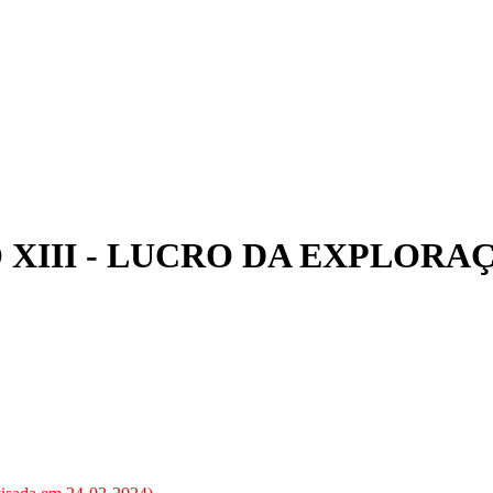
ULO XIII - LUCRO DA EXPLORA