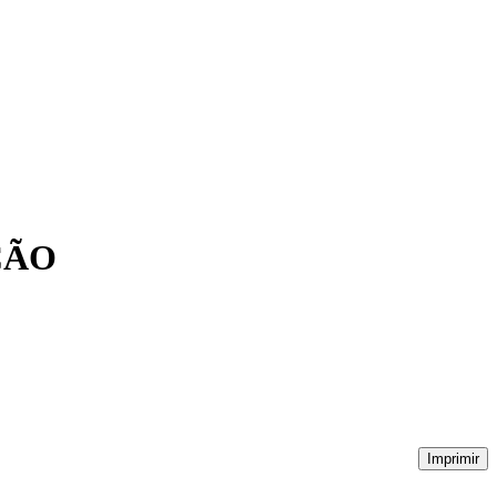
ÇÃO
Imprimir