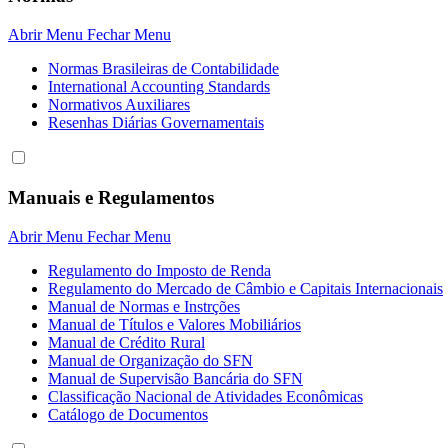
Abrir Menu
Fechar Menu
Normas Brasileiras de Contabilidade
International Accounting Standards
Normativos Auxiliares
Resenhas Diárias Governamentais
Manuais e Regulamentos
Abrir Menu
Fechar Menu
Regulamento do Imposto de Renda
Regulamento do Mercado de Câmbio e Capitais Internacionais
Manual de Normas e Instrções
Manual de Títulos e Valores Mobiliários
Manual de Crédito Rural
Manual de Organização do SFN
Manual de Supervisão Bancária do SFN
Classificação Nacional de Atividades Econômicas
Catálogo de Documentos