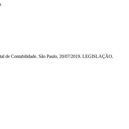
u
ortal de Contabilidade. São Paulo, 20/07/2019. LEGISLAÇÃO.