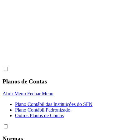
Planos de Contas
Abrir Menu
Fechar Menu
Plano Contábil das Instituiçôes do SFN
Plano Contábil Padronizado
Outros Planos de Contas
Normas