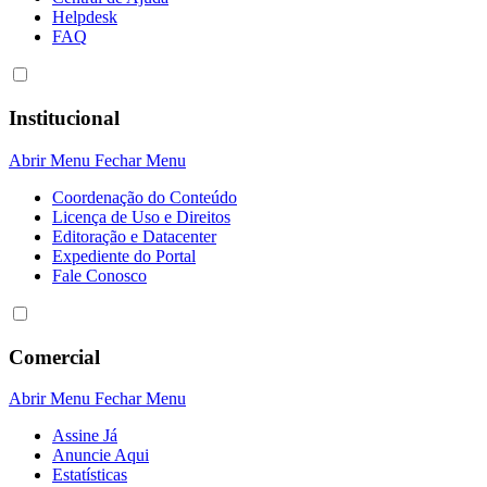
Helpdesk
FAQ
Institucional
Abrir Menu
Fechar Menu
Coordenação do Conteúdo
Licença de Uso e Direitos
Editoração e Datacenter
Expediente do Portal
Fale Conosco
Comercial
Abrir Menu
Fechar Menu
Assine Já
Anuncie Aqui
Estatísticas