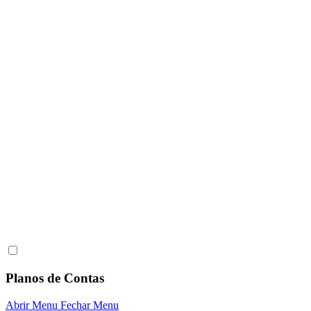
Planos de Contas
Abrir Menu
Fechar Menu