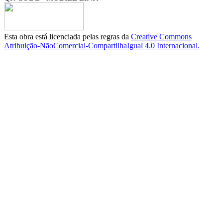
Esta obra está licenciada pelas regras da
Creative Commons
Atribuição-NãoComercial-CompartilhaIgual 4.0 Internacional.