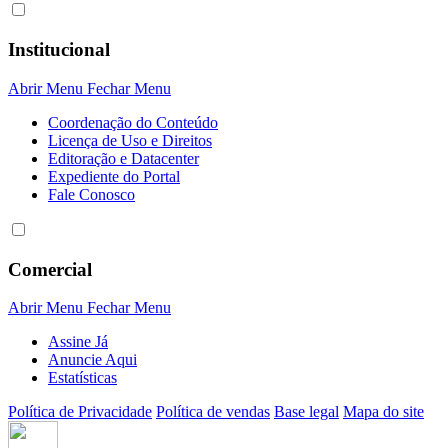
Institucional
Abrir Menu
Fechar Menu
Coordenação do Conteúdo
Licença de Uso e Direitos
Editoração e Datacenter
Expediente do Portal
Fale Conosco
Comercial
Abrir Menu
Fechar Menu
Assine Já
Anuncie Aqui
Estatísticas
Política de Privacidade
Política de vendas
Base legal
Mapa do site