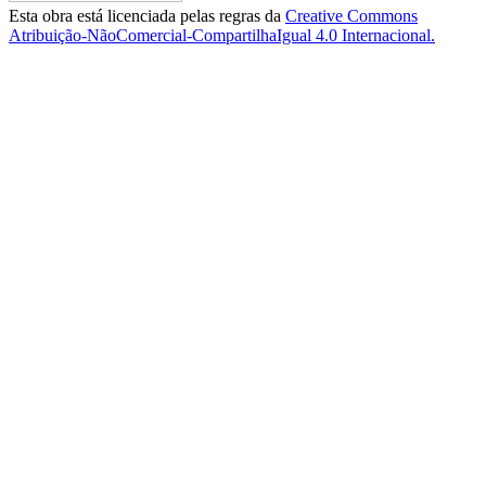
Esta obra está licenciada pelas regras da
Creative Commons
Atribuição-NãoComercial-CompartilhaIgual 4.0 Internacional.