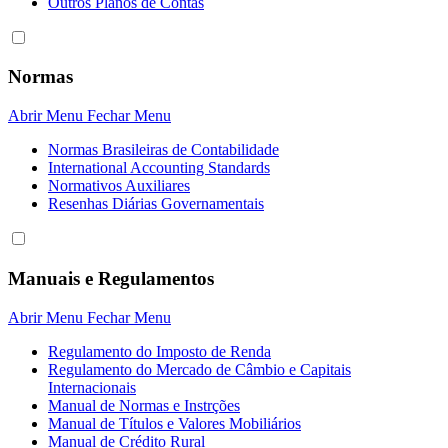
Outros Planos de Contas
Normas
Abrir Menu
Fechar Menu
Normas Brasileiras de Contabilidade
International Accounting Standards
Normativos Auxiliares
Resenhas Diárias Governamentais
Manuais e Regulamentos
Abrir Menu
Fechar Menu
Regulamento do Imposto de Renda
Regulamento do Mercado de Câmbio e Capitais
Internacionais
Manual de Normas e Instrções
Manual de Títulos e Valores Mobiliários
Manual de Crédito Rural