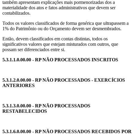
também apresentam explicações mais pormenorizadas dos a
materialidade dos atos e fatos administrativos que devem ser
contabilizados.
Todos os valores classificados de forma genérica que ultrapassem a
1% do Patrimônio ou do Orçamento devem ser desmembrados.
Então, devem classificados em contas distintas, todos os
significativos valores que estejam misturados com outros, que
possam ser diferenciados entre si.
5.3.1.1.0.00.00 - RP NÃO PROCESSADOS INSCRITOS
5.3.1.2.0.00.00 - RP NÃO PROCESSADOS - EXERCÍCIOS
ANTERIORES
5.3.1.3.0.00.00 - RP NÃO PROCESSADOS
RESTABELECIDOS
5.3.1.6.0.00.00 - RP NÃO PROCESSADOS RECEBIDOS POR