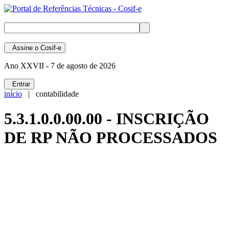
Assine
o Cosif-e
Ano XXVII -
7 de agosto de 2026
Entrar
início
| contabilidade
5.3.1.0.0.00.00 - INSCRIÇÃO
DE RP NÃO PROCESSADOS