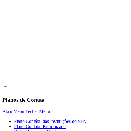
Planos de Contas
Abrir Menu
Fechar Menu
Plano Contábil das Instituiçôes do SFN
Plano Contábil Padronizado