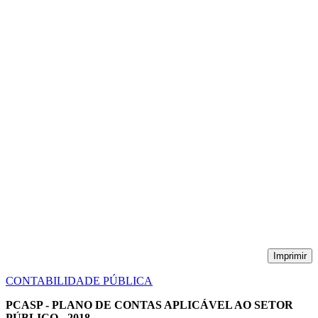
Imprimir
CONTABILIDADE PÚBLICA
PCASP - PLANO DE CONTAS APLICÁVEL AO SETOR
PÚBLICO - 2018