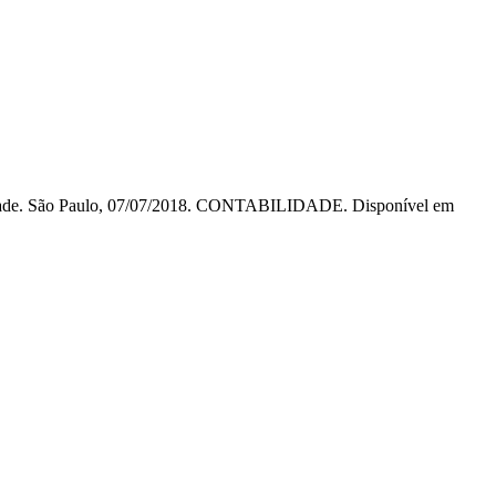
lidade. São Paulo, 07/07/2018. CONTABILIDADE. Disponível em