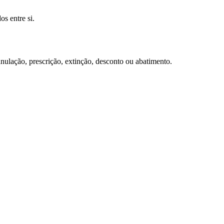
os entre si.
anulação, prescrição, extinção, desconto ou abatimento.