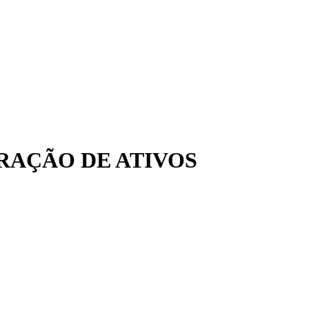
PORAÇÃO DE ATIVOS