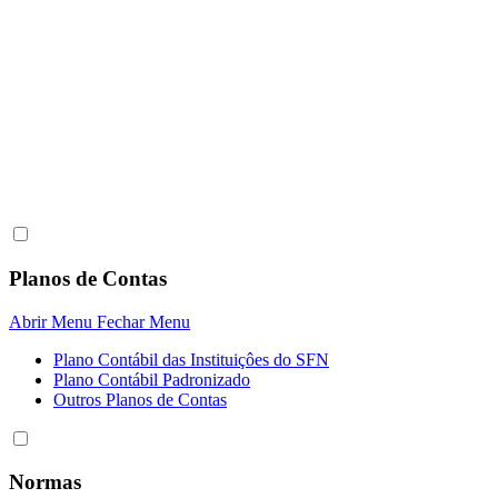
Planos de Contas
Abrir Menu
Fechar Menu
Plano Contábil das Instituiçôes do SFN
Plano Contábil Padronizado
Outros Planos de Contas
Normas