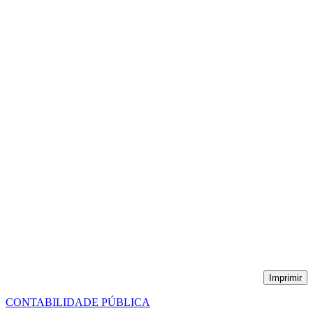
Imprimir
CONTABILIDADE PÚBLICA