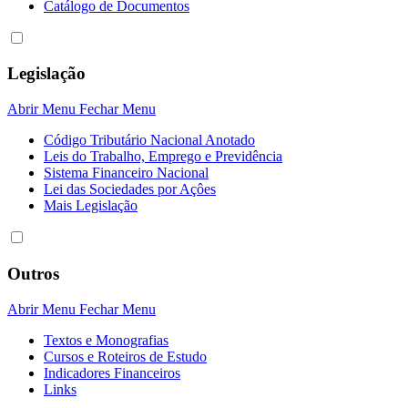
Catálogo de Documentos
Legislação
Abrir Menu
Fechar Menu
Código Tributário Nacional Anotado
Leis do Trabalho, Emprego e Previdência
Sistema Financeiro Nacional
Lei das Sociedades por Açôes
Mais Legislação
Outros
Abrir Menu
Fechar Menu
Textos e Monografias
Cursos e Roteiros de Estudo
Indicadores Financeiros
Links