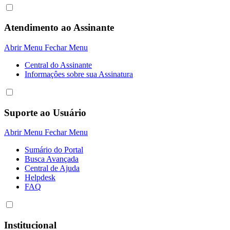
Atendimento ao Assinante
Abrir Menu
Fechar Menu
Central do Assinante
Informaçôes sobre sua Assinatura
Suporte ao Usuário
Abrir Menu
Fechar Menu
Sumário do Portal
Busca Avançada
Central de Ajuda
Helpdesk
FAQ
Institucional