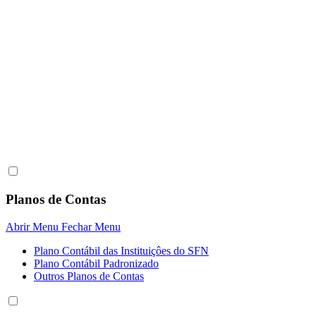
Planos de Contas
Abrir Menu
Fechar Menu
Plano Contábil das Instituiçôes do SFN
Plano Contábil Padronizado
Outros Planos de Contas