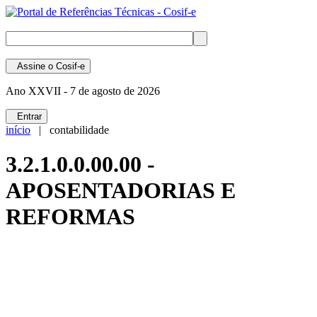
Assine
o Cosif-e
Ano XXVII -
7 de agosto de 2026
Entrar
início
| contabilidade
3.2.1.0.0.00.00 -
APOSENTADORIAS E
REFORMAS