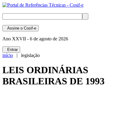
Assine
o Cosif-e
Ano XXVII -
6 de agosto de 2026
Entrar
início
| legislação
LEIS ORDINÁRIAS
BRASILEIRAS DE 1993