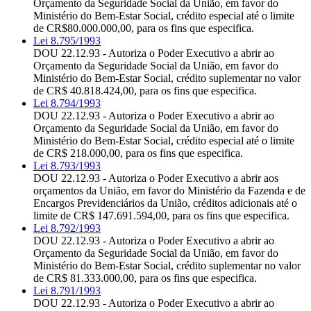
Orçamento da Seguridade Social da União, em favor do
Ministério do Bem-Estar Social, crédito especial até o limite
de CR$80.000.000,00, para os fins que especifica.
Lei 8.795/1993
DOU 22.12.93 - Autoriza o Poder Executivo a abrir ao
Orçamento da Seguridade Social da União, em favor do
Ministério do Bem-Estar Social, crédito suplementar no valor
de CR$ 40.818.424,00, para os fins que especifica.
Lei 8.794/1993
DOU 22.12.93 - Autoriza o Poder Executivo a abrir ao
Orçamento da Seguridade Social da União, em favor do
Ministério do Bem-Estar Social, crédito especial até o limite
de CR$ 218.000,00, para os fins que especifica.
Lei 8.793/1993
DOU 22.12.93 - Autoriza o Poder Executivo a abrir aos
orçamentos da União, em favor do Ministério da Fazenda e de
Encargos Previdenciários da União, créditos adicionais até o
limite de CR$ 147.691.594,00, para os fins que especifica.
Lei 8.792/1993
DOU 22.12.93 - Autoriza o Poder Executivo a abrir ao
Orçamento da Seguridade Social da União, em favor do
Ministério do Bem-Estar Social, crédito suplementar no valor
de CR$ 81.333.000,00, para os fins que especifica.
Lei 8.791/1993
DOU 22.12.93 - Autoriza o Poder Executivo a abrir ao