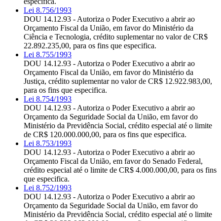
especifica.
Lei 8.756/1993
DOU 14.12.93 - Autoriza o Poder Executivo a abrir ao
Orçamento Fiscal da União, em favor do Ministério da
Ciência e Tecnologia, crédito suplementar no valor de CR$
22.892.235,00, para os fins que especifica.
Lei 8.755/1993
DOU 14.12.93 - Autoriza o Poder Executivo a abrir ao
Orçamento Fiscal da União, em favor do Ministério da
Justiça, crédito suplementar no valor de CR$ 12.922.983,00,
para os fins que especifica.
Lei 8.754/1993
DOU 14.12.93 - Autoriza o Poder Executivo a abrir ao
Orçamento da Seguridade Social da União, em favor do
Ministério da Previdência Social, crédito especial até o limite
de CR$ 120.000.000,00, para os fins que especifica.
Lei 8.753/1993
DOU 14.12.93 - Autoriza o Poder Executivo a abrir ao
Orçamento Fiscal da União, em favor do Senado Federal,
crédito especial até o limite de CR$ 4.000.000,00, para os fins
que especifica.
Lei 8.752/1993
DOU 14.12.93 - Autoriza o Poder Executivo a abrir ao
Orçamento da Seguridade Social da União, em favor do
Ministério da Previdência Social, crédito especial até o limite