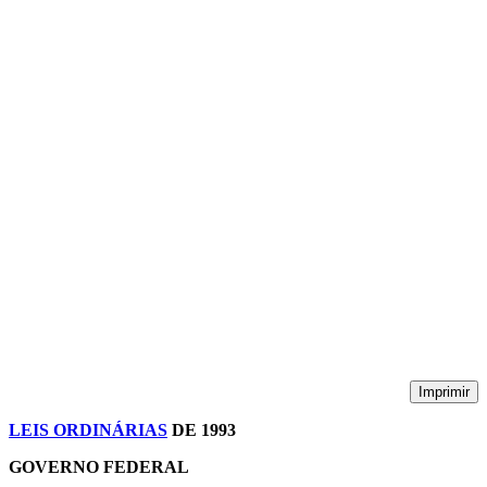
Imprimir
LEIS ORDINÁRIAS
DE 1993
GOVERNO FEDERAL