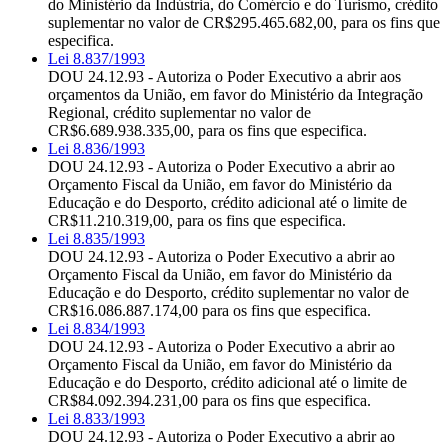
do Ministério da Indústria, do Comércio e do Turismo, crédito
suplementar no valor de CR$295.465.682,00, para os fins que
especifica.
Lei 8.837/1993
DOU 24.12.93 - Autoriza o Poder Executivo a abrir aos
orçamentos da União, em favor do Ministério da Integração
Regional, crédito suplementar no valor de
CR$6.689.938.335,00, para os fins que especifica.
Lei 8.836/1993
DOU 24.12.93 - Autoriza o Poder Executivo a abrir ao
Orçamento Fiscal da União, em favor do Ministério da
Educação e do Desporto, crédito adicional até o limite de
CR$11.210.319,00, para os fins que especifica.
Lei 8.835/1993
DOU 24.12.93 - Autoriza o Poder Executivo a abrir ao
Orçamento Fiscal da União, em favor do Ministério da
Educação e do Desporto, crédito suplementar no valor de
CR$16.086.887.174,00 para os fins que especifica.
Lei 8.834/1993
DOU 24.12.93 - Autoriza o Poder Executivo a abrir ao
Orçamento Fiscal da União, em favor do Ministério da
Educação e do Desporto, crédito adicional até o limite de
CR$84.092.394.231,00 para os fins que especifica.
Lei 8.833/1993
DOU 24.12.93 - Autoriza o Poder Executivo a abrir ao