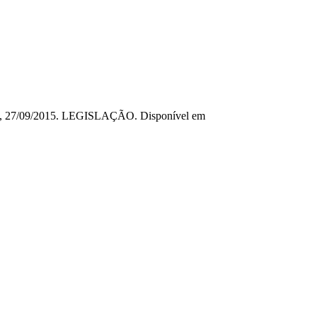
aulo, 27/09/2015. LEGISLAÇÃO. Disponível em